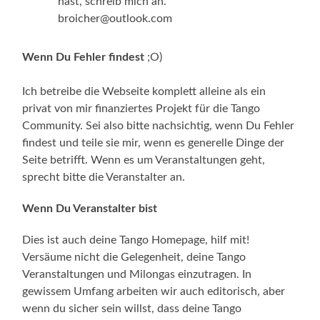
hast, schreib mich an.
broicher@outlook.com
Wenn Du Fehler findest
;O)
Ich betreibe die Webseite komplett alleine als ein
privat von mir finanziertes Projekt für die Tango
Community. Sei also bitte nachsichtig, wenn Du Fehler
findest und teile sie mir, wenn es generelle Dinge der
Seite betrifft. Wenn es um Veranstaltungen geht,
sprecht bitte die Veranstalter an.
Wenn Du Veranstalter bist
Dies ist auch deine Tango Homepage, hilf mit!
Versäume nicht die Gelegenheit, deine Tango
Veranstaltungen und Milongas einzutragen. In
gewissem Umfang arbeiten wir auch editorisch, aber
wenn du sicher sein willst, dass deine Tango