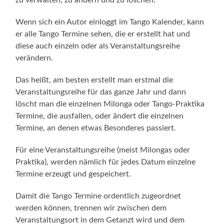
Wenn sich ein Autor einloggt im Tango Kalender, kann
er alle Tango Termine sehen, die er erstellt hat und
diese auch einzeln oder als Veranstaltungsreihe
verändern.
Das heißt, am besten erstellt man erstmal die
Veranstaltungsreihe für das ganze Jahr und dann
löscht man die einzelnen Milonga oder Tango-Praktika
Termine, die ausfallen, oder ändert die einzelnen
Termine, an denen etwas Besonderes passiert.
Für eine Veranstaltungsreihe (meist Milongas oder
Praktika), werden nämlich für jedes Datum einzelne
Termine erzeugt und gespeichert.
Damit die Tango Termine ordentlich zugeordnet
werden können, trennen wir zwischen dem
Veranstaltungsort in dem Getanzt wird und dem