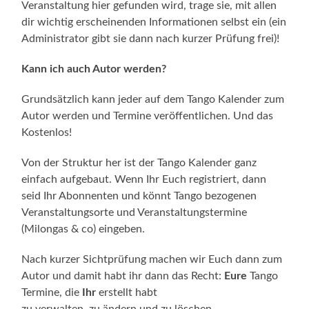
Veranstaltung hier gefunden wird, trage sie, mit allen
dir wichtig erscheinenden Informationen selbst ein (ein
Administrator gibt sie dann nach kurzer Prüfung frei)!
Kann ich auch Autor werden?
Grundsätzlich kann jeder auf dem Tango Kalender zum
Autor werden und Termine veröffentlichen. Und das
Kostenlos!
Von der Struktur her ist der Tango Kalender ganz
einfach aufgebaut. Wenn Ihr Euch registriert, dann
seid Ihr Abonnenten und könnt Tango bezogenen
Veranstaltungsorte und Veranstaltungstermine
(Milongas & co) eingeben.
Nach kurzer Sichtprüfung machen wir Euch dann zum
Autor und damit habt ihr dann das Recht:
Eure
Tango
Termine, die
Ihr
erstellt habt
zu verwalten, zu ändern und zu löschen.