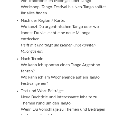
von Traditionellen Milongas über Tango-
Workshop, Tango-Festival bis Neo-Tango solltet
Ihr alles finden
Nach der Region / Karte:
Wo tanzt Du argentinischen Tango oder wo
kannst Du vielleicht eine neue Milonga
entdecken.
Helft mit und tragt die kleinen unbekannten
Milongas ein!
Nach Termin:
Wo kann ich spontan einen Tango Argentino
tanzen?
Wo kann ich am Wochenende auf ein Tango
Festival gehen?
Text und Wort Beiträge:
Neue Buchtitle und interessante Inhalte zu
Themen rund um den Tango.
Wenn Du Vorschläge zu Themen und Beiträgen