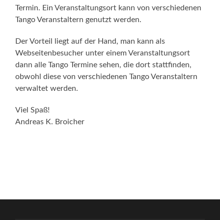
Termin. Ein Veranstaltungsort kann von verschiedenen
Tango Veranstaltern genutzt werden.
Der Vorteil liegt auf der Hand, man kann als
Webseitenbesucher unter einem Veranstaltungsort
dann alle Tango Termine sehen, die dort stattfinden,
obwohl diese von verschiedenen Tango Veranstaltern
verwaltet werden.
Viel Spaß!
Andreas K. Broicher