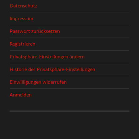
Datenschutz
Impressum
Passwort zurücksetzen
Registrieren
Privatsphäre-Einstellungen ändern
Historie der Privatsphäre-Einstellungen
Einwilligungen widerrufen
Anmelden