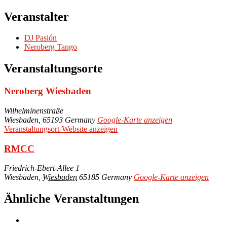
Veranstalter
DJ Pasión
Neroberg Tango
Veranstaltungsorte
Neroberg Wiesbaden
Wilhelminenstraße
Wiesbaden
,
65193
Germany
Google-Karte anzeigen
Veranstaltungsort-Website anzeigen
RMCC
Friedrich-Ebert-Allee 1
Wiesbaden
,
Wiesbaden
65185
Germany
Google-Karte anzeigen
Ähnliche Veranstaltungen