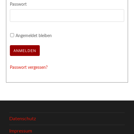
Passwort
Angemeldet bleiben
Passwort vergessen?
Datenschutz
Impressum