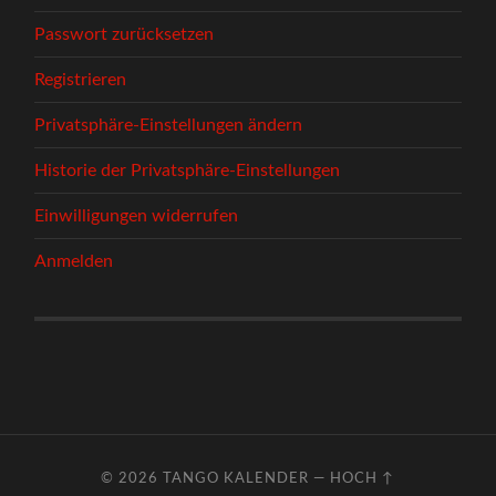
Passwort zurücksetzen
Registrieren
Privatsphäre-Einstellungen ändern
Historie der Privatsphäre-Einstellungen
Einwilligungen widerrufen
Anmelden
© 2026
TANGO KALENDER
—
HOCH ↑