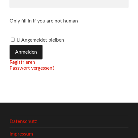
Only fill in if you are not human
Angemeldet bleiben
Registrieren
Passwort vergessen?
Datenschutz
Impressum