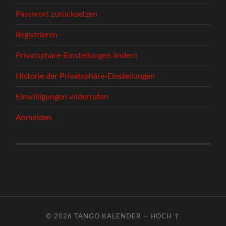
Passwort zurücksetzen
Registrieren
Privatsphäre-Einstellungen ändern
Historie der Privatsphäre-Einstellungen
Einwilligungen widerrufen
Anmelden
© 2026
TANGO KALENDER
—
HOCH ↑