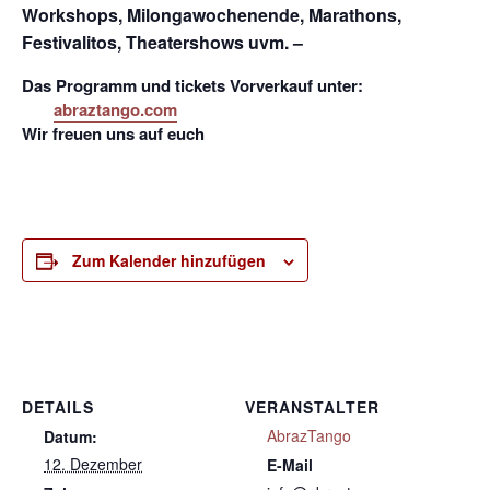
Workshops, Milongawochenende, Marathons,
Festivalitos, Theatershows uvm. –
Das Programm und tickets Vorverkauf unter:
abraztango.com
Wir freuen uns auf euch
Zum Kalender hinzufügen
DETAILS
VERANSTALTER
AbrazTango
Datum:
12. Dezember
E-Mail