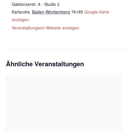
Gablonzerstr. 9 - Studio 2
Karlsruhe
,
Baden-Württemberg
76185
Google-Karte
anzeigen
Veranstaltungsort-Website anzeigen
Ähnliche Veranstaltungen