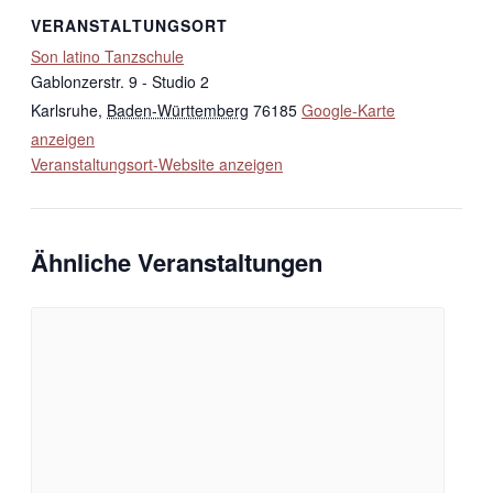
VERANSTALTUNGSORT
Son latino Tanzschule
Gablonzerstr. 9 - Studio 2
Karlsruhe
,
Baden-Württemberg
76185
Google-Karte
anzeigen
Veranstaltungsort-Website anzeigen
Ähnliche Veranstaltungen