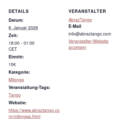
DETAILS
VERANSTALTER
AbrazTango
Datum:
E-Mail
8. Januar 2028
info@abraztango.com
Zeit:
Veranstalter-Website
18:00 - 01:00
anzeigen
CET
Eintritt:
15€
Kategorie:
Milonga
Veranstaltung-Tags:
Tango
Website:
https://www.abraztango.co
m/milongas.html