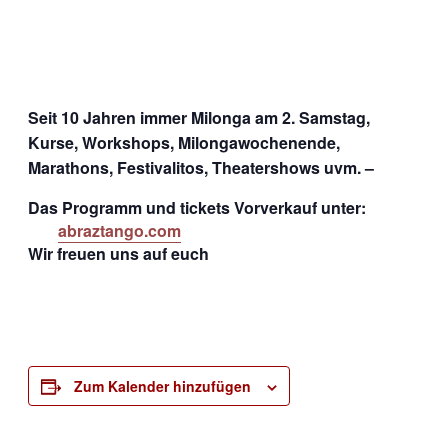
Seit 10 Jahren immer Milonga am 2. Samstag,
Kurse, Workshops, Milongawochenende,
Marathons, Festivalitos, Theatershows uvm. –
Das Programm und tickets Vorverkauf unter:
abraztango.com
Wir freuen uns auf euch
Zum Kalender hinzufügen