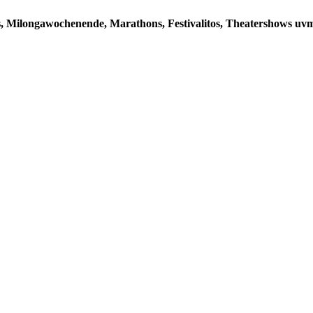
, Milongawochenende, Marathons, Festivalitos, Theatershows uvm