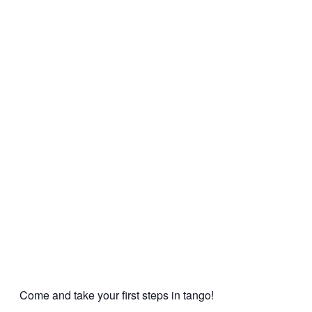
Come and take your first steps in tango!