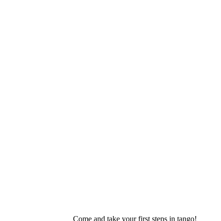
Come and take your first steps in tango!