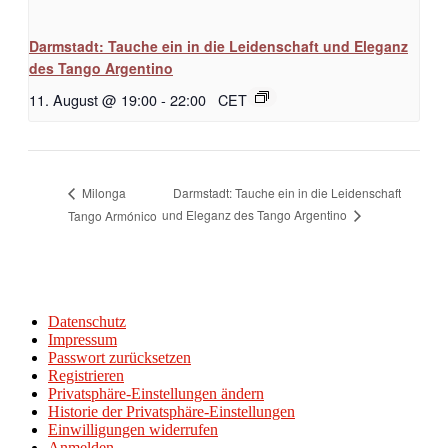
Darmstadt: Tauche ein in die Leidenschaft und Eleganz
des Tango Argentino
11. August @ 19:00
-
22:00
CET
Darmstadt: Tauche ein in die Leidenschaft
Milonga
und Eleganz des Tango Argentino
Tango Armónico
Datenschutz
Impressum
Passwort zurücksetzen
Registrieren
Privatsphäre-Einstellungen ändern
Historie der Privatsphäre-Einstellungen
Einwilligungen widerrufen
Anmelden