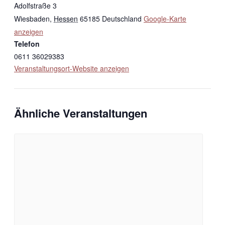
Adolfstraße 3
Wiesbaden
,
Hessen
65185
Deutschland
Google-Karte
anzeigen
Telefon
0611 36029383
Veranstaltungsort-Website anzeigen
Ähnliche Veranstaltungen