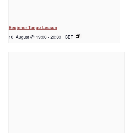
Beginner Tango Lesson
10. August @ 19:00
-
20:30
CET