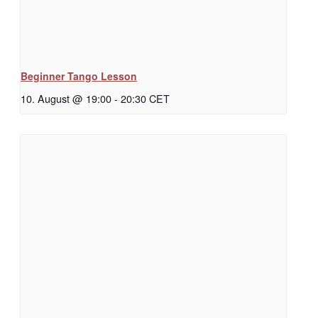
Beginner Tango Lesson
10. August @ 19:00
-
20:30
CET