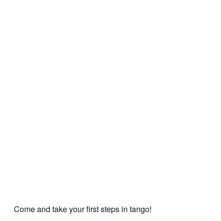
Come and take your first steps in tango!