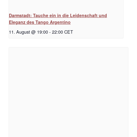
Darmstadt: Tauche ein in die Leidenschaft und
Eleganz des Tango Argentino
11. August @ 19:00
-
22:00
CET