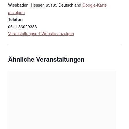
Wiesbaden
,
Hessen
65185
Deutschland
Google-Karte
anzeigen
Telefon
0611 36029383
Veranstaltungsort-Website anzeigen
Ähnliche Veranstaltungen