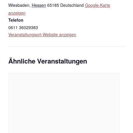
Wiesbaden
,
Hessen
65185
Deutschland
Google-Karte
anzeigen
Telefon
0611 36029383
Veranstaltungsort-Website anzeigen
Ähnliche Veranstaltungen