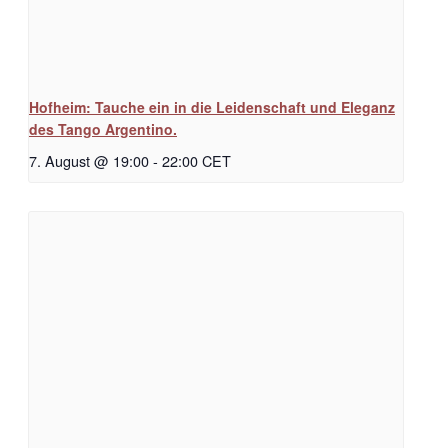
Hofheim: Tauche ein in die Leidenschaft und Eleganz
des Tango Argentino.
7. August @ 19:00
-
22:00
CET