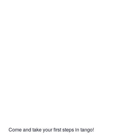
Come and take your first steps in tango!