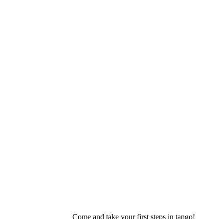
Come and take your first steps in tango!