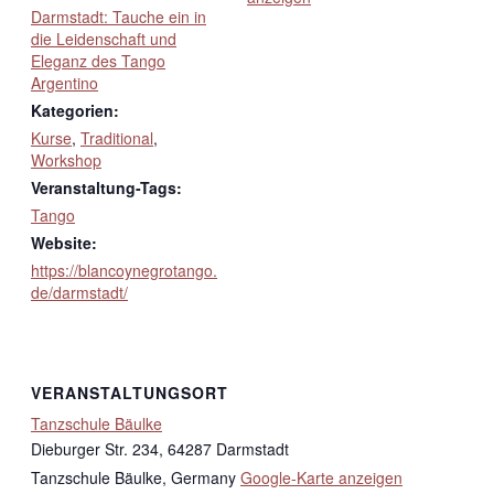
Darmstadt: Tauche ein in
die Leidenschaft und
Eleganz des Tango
Argentino
Kategorien:
Kurse
,
Traditional
,
Workshop
Veranstaltung-Tags:
Tango
Website:
https://blancoynegrotango.
de/darmstadt/
VERANSTALTUNGSORT
Tanzschule Bäulke
Dieburger Str. 234, 64287 Darmstadt
Tanzschule Bäulke
,
Germany
Google-Karte anzeigen