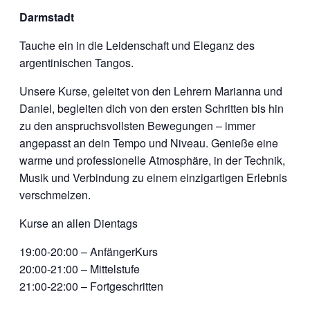
Darmstadt
Tauche ein in die Leidenschaft und Eleganz des
argentinischen Tangos.
Unsere Kurse, geleitet von den Lehrern Marianna und
Daniel, begleiten dich von den ersten Schritten bis hin
zu den anspruchsvollsten Bewegungen – immer
angepasst an dein Tempo und Niveau. Genieße eine
warme und professionelle Atmosphäre, in der Technik,
Musik und Verbindung zu einem einzigartigen Erlebnis
verschmelzen.
Kurse an allen Dientags
19:00-20:00 – AnfängerKurs
20:00-21:00 – Mittelstufe
21:00-22:00 – Fortgeschritten