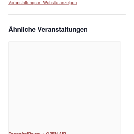
Veranstaltungsort-Website anzeigen
Ähnliche Veranstaltungen
TangofreiRaum -> OPEN AIR