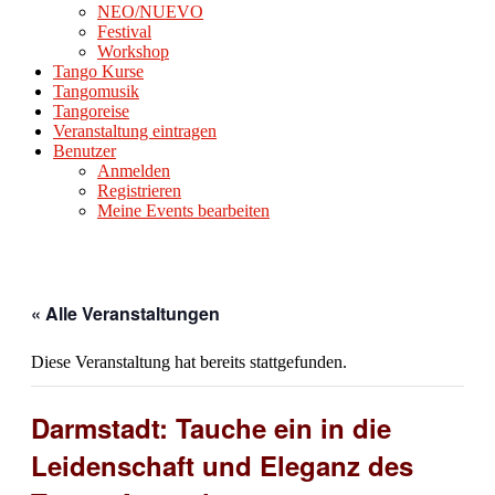
NEO/NUEVO
Festival
Workshop
Tango Kurse
Tangomusik
Tangoreise
Veranstaltung eintragen
Benutzer
Anmelden
Registrieren
Meine Events bearbeiten
« Alle Veranstaltungen
Diese Veranstaltung hat bereits stattgefunden.
Darmstadt: Tauche ein in die
Leidenschaft und Eleganz des