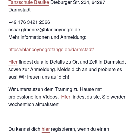
Tanzschule Bäulke
Dieburger Str. 234, 64287
Darmstadt
+49 176 3421 2366
oscar.gimenez@blancoynegro.de
Mehr Informationen und Anmeldung:
https://blancoynegrotango.de/darmstadt/
Hier
findest du alle Details zu Ort und Zeit in Darmstadt
sowie zur Anmeldung. Melde dich an und probiere es
aus! Wir freuen uns auf dich!
Wir unterstützen dein Training zu Hause mit
professionellen Videos.
Hier
findest du sie. Sie werden
wöchentlich aktualisiert
Du kannst dich
hier
registrieren, wenn du einen