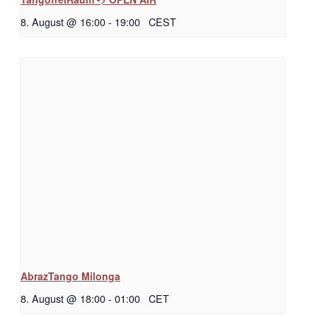
8. August @ 16:00
-
19:00
CEST
AbrazTango Milonga
8. August @ 18:00
-
01:00
CET