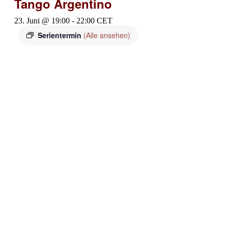
Tango Argentino
23. Juni @ 19:00
-
22:00
CET
Serientermin
(Alle ansehen)