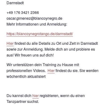
Darmstadt
+49 176 3421 2366
oscar.gimenez@blancoynegro.de
Mehr Informationen und Anmeldung:
https://blancoynegrotango.de/darmstadt/
Hier
findest du alle Details zu Ort und Zeit in Darmstadt
sowie zur Anmeldung. Melde dich an und probiere es
aus! Wir freuen uns auf dich!
Wir unterstützen dein Training zu Hause mit
professionellen Videos.
Hier
findest du sie. Sie werden
wöchentlich aktualisiert
Du kannst dich
hier
registrieren, wenn du einen
Tanzpartner suchst.