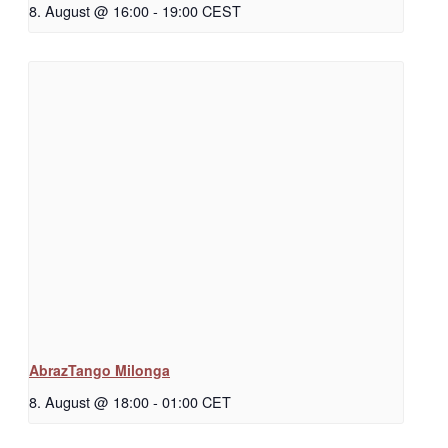
8. August @ 16:00
-
19:00
CEST
AbrazTango Milonga
8. August @ 18:00
-
01:00
CET