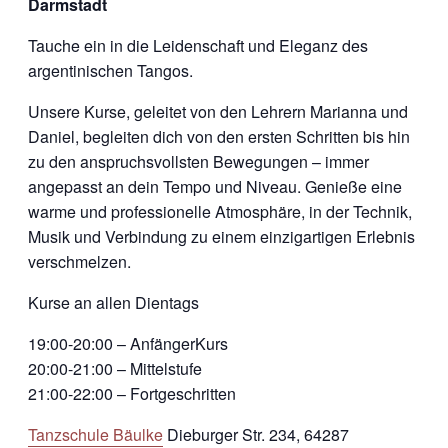
Darmstadt
Tauche ein in die Leidenschaft und Eleganz des
argentinischen Tangos.
Unsere Kurse, geleitet von den Lehrern Marianna und
Daniel, begleiten dich von den ersten Schritten bis hin
zu den anspruchsvollsten Bewegungen – immer
angepasst an dein Tempo und Niveau. Genieße eine
warme und professionelle Atmosphäre, in der Technik,
Musik und Verbindung zu einem einzigartigen Erlebnis
verschmelzen.
Kurse an allen Dientags
19:00-20:00 – AnfängerKurs
20:00-21:00 – Mittelstufe
21:00-22:00 – Fortgeschritten
Tanzschule Bäulke
Dieburger Str. 234, 64287