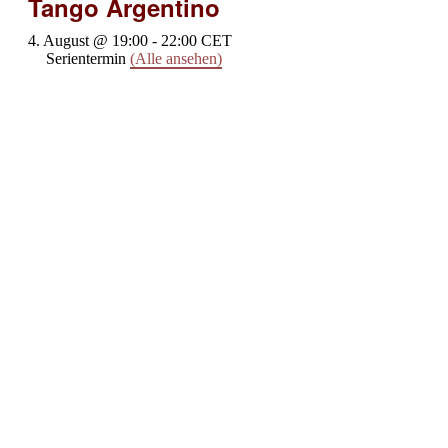
Tango Argentino
4. August @ 19:00
-
22:00
CET
Serientermin
(Alle ansehen)