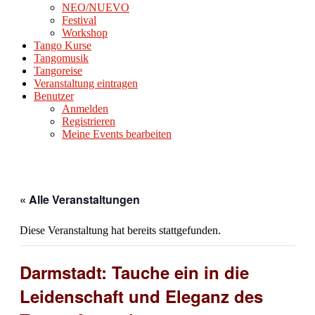
NEO/NUEVO
Festival
Workshop
Tango Kurse
Tangomusik
Tangoreise
Veranstaltung eintragen
Benutzer
Anmelden
Registrieren
Meine Events bearbeiten
« Alle Veranstaltungen
Diese Veranstaltung hat bereits stattgefunden.
Darmstadt: Tauche ein in die
Leidenschaft und Eleganz des