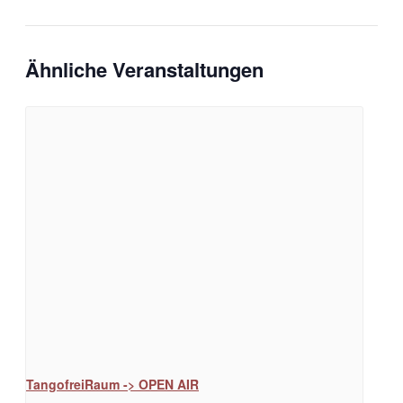
Ähnliche Veranstaltungen
TangofreiRaum -> OPEN AIR