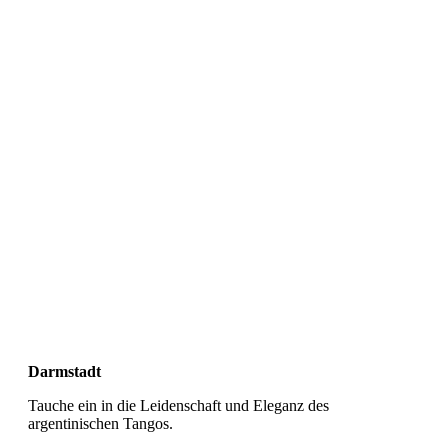
Darmstadt
Tauche ein in die Leidenschaft und Eleganz des
argentinischen Tangos.