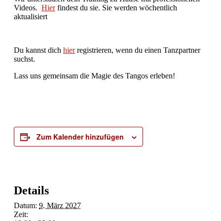
Videos.
Hier
findest du sie. Sie werden wöchentlich
aktualisiert
Du kannst dich
hier
registrieren, wenn du einen Tanzpartner
suchst.
Lass uns gemeinsam die Magie des Tangos erleben!
Zum Kalender hinzufügen
Details
Datum:
9. März 2027
Zeit: