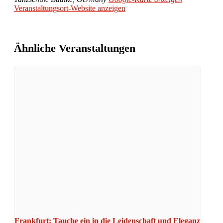
Veranstaltungsort-Website anzeigen
Ähnliche Veranstaltungen
Frankfurt: Tauche ein in die Leidenschaft und Eleganz