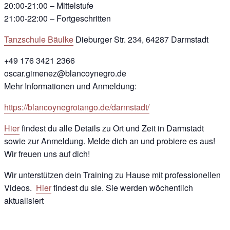
20:00-21:00 – Mittelstufe
21:00-22:00 – Fortgeschritten
Tanzschule Bäulke
Dieburger Str. 234, 64287 Darmstadt
+49 176 3421 2366
oscar.gimenez@blancoynegro.de
Mehr Informationen und Anmeldung:
https://blancoynegrotango.de/darmstadt/
Hier
findest du alle Details zu Ort und Zeit in Darmstadt
sowie zur Anmeldung. Melde dich an und probiere es aus!
Wir freuen uns auf dich!
Wir unterstützen dein Training zu Hause mit professionellen
Videos.
Hier
findest du sie. Sie werden wöchentlich
aktualisiert