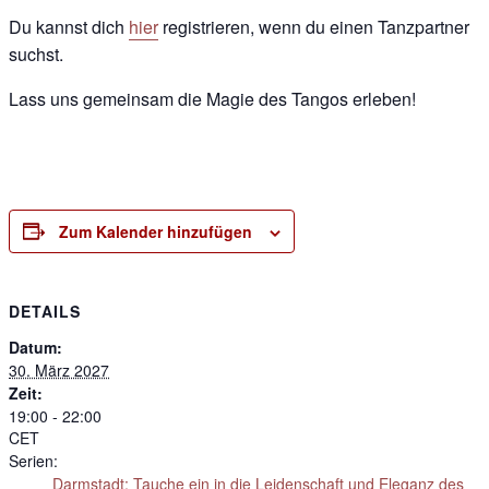
Du kannst dich
hier
registrieren, wenn du einen Tanzpartner
suchst.
Lass uns gemeinsam die Magie des Tangos erleben!
Zum Kalender hinzufügen
DETAILS
Datum:
30. März 2027
Zeit:
19:00 - 22:00
CET
Serien:
Darmstadt: Tauche ein in die Leidenschaft und Eleganz des