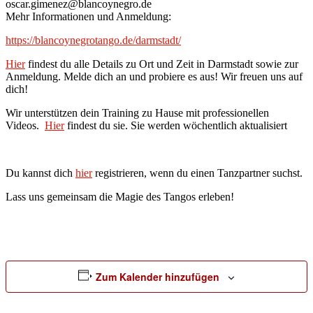
oscar.gimenez@blancoynegro.de
Mehr Informationen und Anmeldung:
https://blancoynegrotango.de/darmstadt/
Hier
findest du alle Details zu Ort und Zeit in Darmstadt sowie zur
Anmeldung. Melde dich an und probiere es aus! Wir freuen uns auf
dich!
Wir unterstützen dein Training zu Hause mit professionellen
Videos.
Hier
findest du sie. Sie werden wöchentlich aktualisiert
Du kannst dich
hier
registrieren, wenn du einen Tanzpartner suchst.
Lass uns gemeinsam die Magie des Tangos erleben!
Zum Kalender hinzufügen