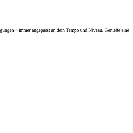
ewegungen – immer angepasst an dein Tempo und Niveau. Genieße eine