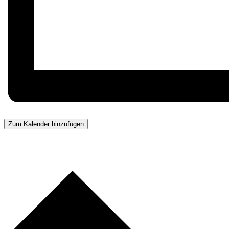
Zum Kalender hinzufügen