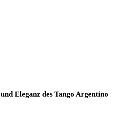
t und Eleganz des Tango Argentino