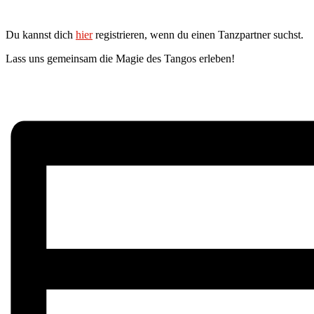
Du kannst dich
hier
registrieren, wenn du einen Tanzpartner suchst.
Lass uns gemeinsam die Magie des Tangos erleben!