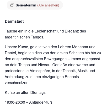
Serientermin
(Alle ansehen)
Darmstadt
Tauche ein in die Leidenschaft und Eleganz des
argentinischen Tangos.
Unsere Kurse, geleitet von den Lehrern Marianna und
Daniel, begleiten dich von den ersten Schritten bis hin zu
den anspruchsvollsten Bewegungen – immer angepasst
an dein Tempo und Niveau. Genieße eine warme und
professionelle Atmosphäre, in der Technik, Musik und
Verbindung zu einem einzigartigen Erlebnis
verschmelzen.
Kurse an allen Dientags
19:00-20:00 – AnfängerKurs