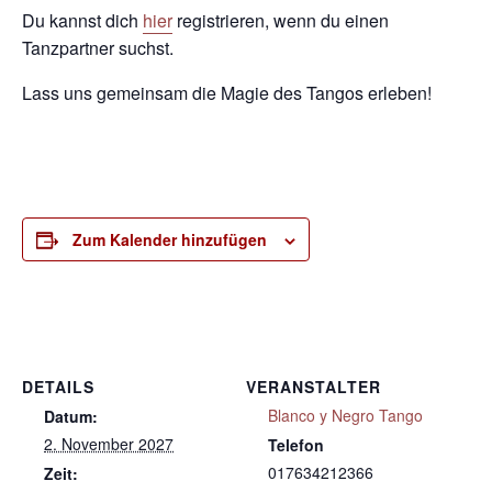
Du kannst dich
hier
registrieren, wenn du einen
Tanzpartner suchst.
Lass uns gemeinsam die Magie des Tangos erleben!
Zum Kalender hinzufügen
DETAILS
VERANSTALTER
Blanco y Negro Tango
Datum:
2. November 2027
Telefon
017634212366
Zeit: