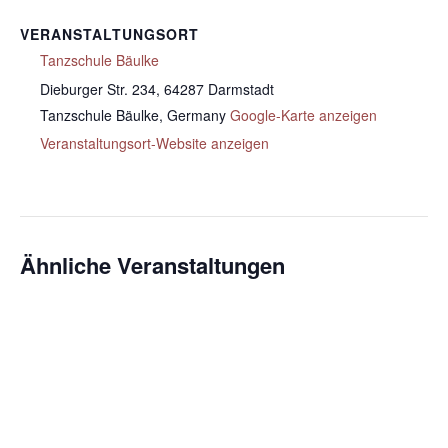
VERANSTALTUNGSORT
Tanzschule Bäulke
Dieburger Str. 234, 64287 Darmstadt
Tanzschule Bäulke
,
Germany
Google-Karte anzeigen
Veranstaltungsort-Website anzeigen
Ähnliche Veranstaltungen