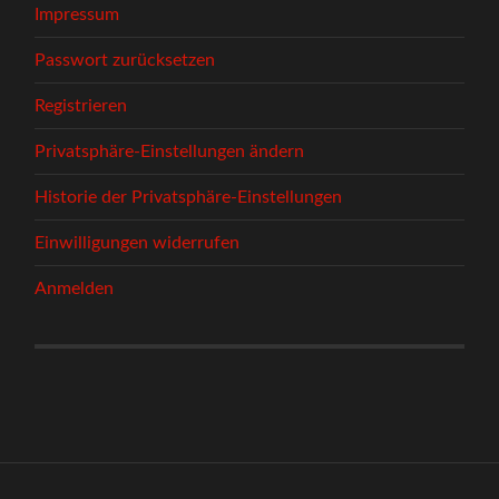
Impressum
Passwort zurücksetzen
Registrieren
Privatsphäre-Einstellungen ändern
Historie der Privatsphäre-Einstellungen
Einwilligungen widerrufen
Anmelden