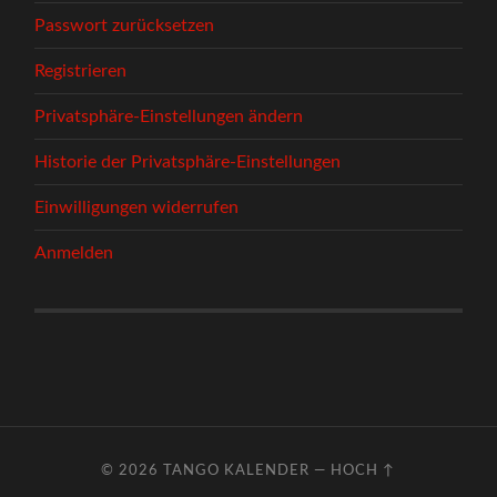
Passwort zurücksetzen
Registrieren
Privatsphäre-Einstellungen ändern
Historie der Privatsphäre-Einstellungen
Einwilligungen widerrufen
Anmelden
© 2026
TANGO KALENDER
—
HOCH ↑