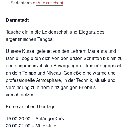
Serientermin
(Alle ansehen)
Darmstadt
Tauche ein in die Leidenschaft und Eleganz des
argentinischen Tangos.
Unsere Kurse, geleitet von den Lehrern Marianna und
Daniel, begleiten dich von den ersten Schritten bis hin zu
den anspruchsvollsten Bewegungen – immer angepasst
an dein Tempo und Niveau. Genieße eine warme und
professionelle Atmosphäre, in der Technik, Musik und
Verbindung zu einem einzigartigen Erlebnis
verschmelzen.
Kurse an allen Dientags
19:00-20:00 – AnfängerKurs
20:00-21:00 – Mittelstufe