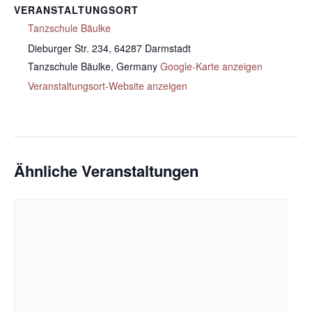
VERANSTALTUNGSORT
Tanzschule Bäulke
Dieburger Str. 234, 64287 Darmstadt
Tanzschule Bäulke
,
Germany
Google-Karte anzeigen
Veranstaltungsort-Website anzeigen
Ähnliche Veranstaltungen