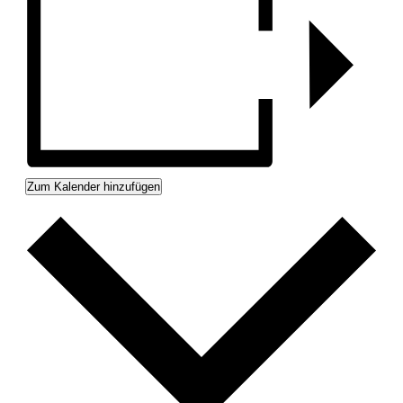
Zum Kalender hinzufügen