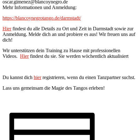
oscar.gimenez@blancoynegro.de
Mehr Informationen und Anmeldung:
https://blancoynegrotango.de/darmstadt/
Hier
findest du alle Details zu Ort und Zeit in Darmstadt sowie zur
Anmeldung. Melde dich an und probiere es aus! Wir freuen uns auf
dich!
Wir unterstützen dein Training zu Hause mit professionellen
Videos.
Hier
findest du sie. Sie werden wöchentlich aktualisiert
Du kannst dich
hier
registrieren, wenn du einen Tanzpartner suchst.
Lass uns gemeinsam die Magie des Tangos erleben!