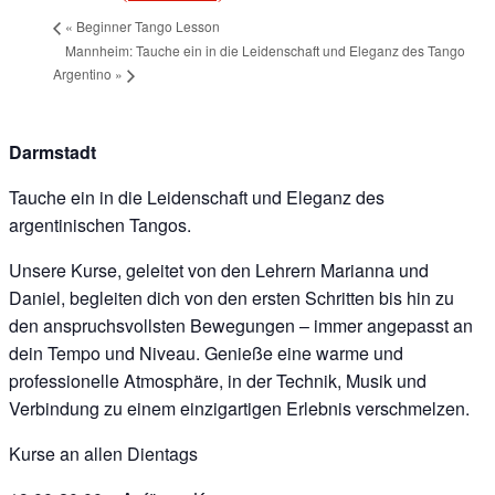
«
Beginner Tango Lesson
Mannheim: Tauche ein in die Leidenschaft und Eleganz des Tango
Argentino
»
Darmstadt
Tauche ein in die Leidenschaft und Eleganz des
argentinischen Tangos.
Unsere Kurse, geleitet von den Lehrern Marianna und
Daniel, begleiten dich von den ersten Schritten bis hin zu
den anspruchsvollsten Bewegungen – immer angepasst an
dein Tempo und Niveau. Genieße eine warme und
professionelle Atmosphäre, in der Technik, Musik und
Verbindung zu einem einzigartigen Erlebnis verschmelzen.
Kurse an allen Dientags