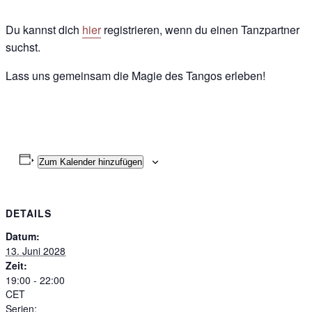
Du kannst dich
hier
registrieren, wenn du einen Tanzpartner
suchst.
Lass uns gemeinsam die Magie des Tangos erleben!
Zum Kalender hinzufügen
DETAILS
Datum:
13. Juni 2028
Zeit:
19:00 - 22:00
CET
Serien: