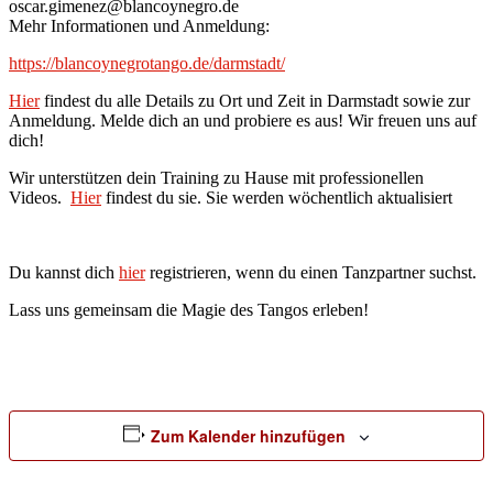
oscar.gimenez@blancoynegro.de
Mehr Informationen und Anmeldung:
https://blancoynegrotango.de/darmstadt/
Hier
findest du alle Details zu Ort und Zeit in Darmstadt sowie zur
Anmeldung. Melde dich an und probiere es aus! Wir freuen uns auf
dich!
Wir unterstützen dein Training zu Hause mit professionellen
Videos.
Hier
findest du sie. Sie werden wöchentlich aktualisiert
Du kannst dich
hier
registrieren, wenn du einen Tanzpartner suchst.
Lass uns gemeinsam die Magie des Tangos erleben!
Zum Kalender hinzufügen