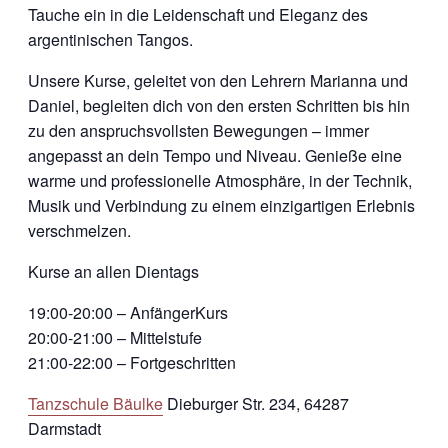
Tauche ein in die Leidenschaft und Eleganz des
argentinischen Tangos.
Unsere Kurse, geleitet von den Lehrern Marianna und
Daniel, begleiten dich von den ersten Schritten bis hin
zu den anspruchsvollsten Bewegungen – immer
angepasst an dein Tempo und Niveau. Genieße eine
warme und professionelle Atmosphäre, in der Technik,
Musik und Verbindung zu einem einzigartigen Erlebnis
verschmelzen.
Kurse an allen Dientags
19:00-20:00 – AnfängerKurs
20:00-21:00 – Mittelstufe
21:00-22:00 – Fortgeschritten
Tanzschule Bäulke
Dieburger Str. 234, 64287
Darmstadt