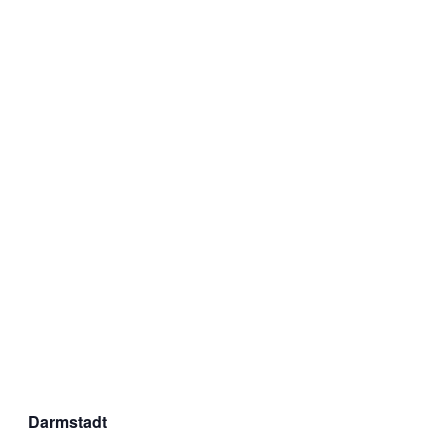
Darmstadt