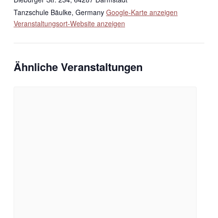
Tanzschule Bäulke
,
Germany
Google-Karte anzeigen
Veranstaltungsort-Website anzeigen
Ähnliche Veranstaltungen