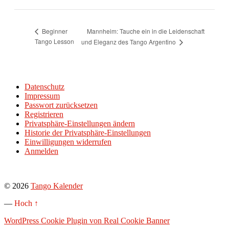
Mannheim: Tauche ein in die Leidenschaft
Beginner
Tango Lesson
und Eleganz des Tango Argentino
Datenschutz
Impressum
Passwort zurücksetzen
Registrieren
Privatsphäre-Einstellungen ändern
Historie der Privatsphäre-Einstellungen
Einwilligungen widerrufen
Anmelden
© 2026
Tango Kalender
—
Hoch ↑
WordPress Cookie Plugin von Real Cookie Banner