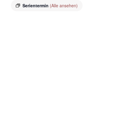
Serientermin
(Alle ansehen)