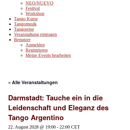
NEO/NUEVO
Festival
Workshop
Tango Kurse
Tangomusik
Tangoreise
Veranstaltung eintragen
Benutzer
Anmelden
Registrieren
Meine Events bearbeiten
« Alle Veranstaltungen
Darmstadt: Tauche ein in die
Leidenschaft und Eleganz des
Tango Argentino
22. August 2028 @ 19:00
-
22:00
CET