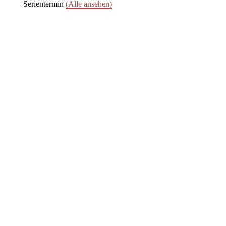
Serientermin
(Alle ansehen)