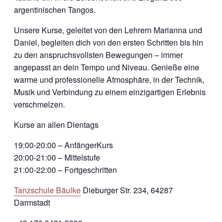
argentinischen Tangos.
Unsere Kurse, geleitet von den Lehrern Marianna und
Daniel, begleiten dich von den ersten Schritten bis hin
zu den anspruchsvollsten Bewegungen – immer
angepasst an dein Tempo und Niveau. Genieße eine
warme und professionelle Atmosphäre, in der Technik,
Musik und Verbindung zu einem einzigartigen Erlebnis
verschmelzen.
Kurse an allen Dientags
19:00-20:00 – AnfängerKurs
20:00-21:00 – Mittelstufe
21:00-22:00 – Fortgeschritten
Tanzschule Bäulke
Dieburger Str. 234, 64287
Darmstadt