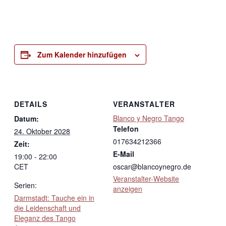
Zum Kalender hinzufügen
DETAILS
VERANSTALTER
Blanco y Negro Tango
Datum:
Telefon
24. Oktober 2028
017634212366
Zeit:
E-Mail
19:00 - 22:00
CET
oscar@blancoynegro.de
Veranstalter-Website
Serien:
anzeigen
Darmstadt: Tauche ein in
die Leidenschaft und
Eleganz des Tango