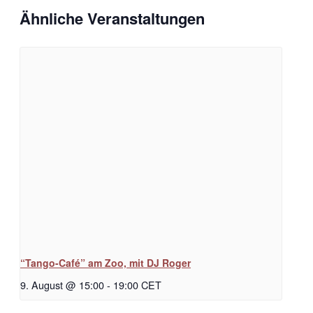
Ähnliche Veranstaltungen
“Tango-Café” am Zoo, mit DJ Roger
9. August @ 15:00
-
19:00
CET