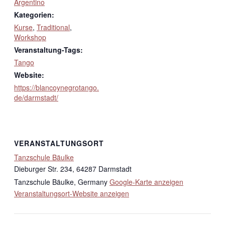
Argentino
Kategorien:
Kurse
,
Traditional
,
Workshop
Veranstaltung-Tags:
Tango
Website:
https://blancoynegrotango.
de/darmstadt/
VERANSTALTUNGSORT
Tanzschule Bäulke
Dieburger Str. 234, 64287 Darmstadt
Tanzschule Bäulke
,
Germany
Google-Karte anzeigen
Veranstaltungsort-Website anzeigen