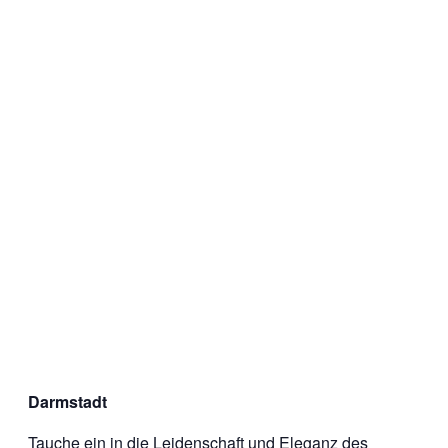
Darmstadt
Tauche ein in die Leidenschaft und Eleganz des