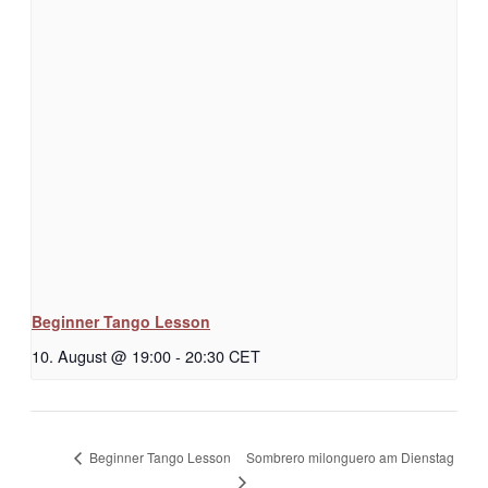
Beginner Tango Lesson
10. August @ 19:00
-
20:30
CET
Sombrero milonguero am Dienstag
Beginner Tango Lesson