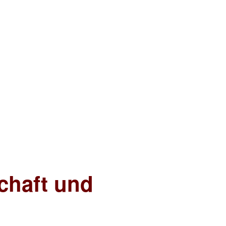
chaft und