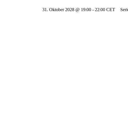
31. Oktober 2028 @ 19:00
-
22:00
CET
Ser