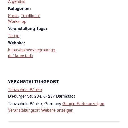
Argentino
Kategorien:
Kurse
,
Traditional
,
Workshop
Veranstaltung-Tags:
Tango
Website:
https://blancoynegrotango.
de/darmstadt/
VERANSTALTUNGSORT
Tanzschule Bäulke
Dieburger Str. 234, 64287 Darmstadt
Tanzschule Bäulke
,
Germany
Google-Karte anzeigen
Veranstaltungsort-Website anzeigen