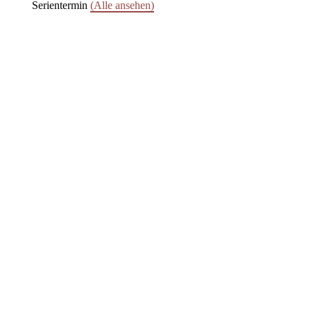
Serientermin
(Alle ansehen)