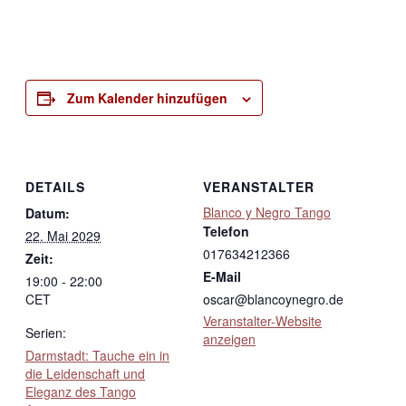
Zum Kalender hinzufügen
DETAILS
VERANSTALTER
Blanco y Negro Tango
Datum:
Telefon
22. Mai 2029
017634212366
Zeit:
E-Mail
19:00 - 22:00
CET
oscar@blancoynegro.de
Veranstalter-Website
Serien:
anzeigen
Darmstadt: Tauche ein in
die Leidenschaft und
Eleganz des Tango