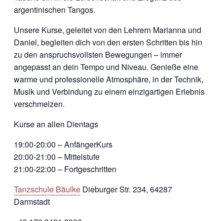
argentinischen Tangos.
Unsere Kurse, geleitet von den Lehrern Marianna und
Daniel, begleiten dich von den ersten Schritten bis hin
zu den anspruchsvollsten Bewegungen – immer
angepasst an dein Tempo und Niveau. Genieße eine
warme und professionelle Atmosphäre, in der Technik,
Musik und Verbindung zu einem einzigartigen Erlebnis
verschmelzen.
Kurse an allen Dientags
19:00-20:00 – AnfängerKurs
20:00-21:00 – Mittelstufe
21:00-22:00 – Fortgeschritten
Tanzschule Bäulke
Dieburger Str. 234, 64287
Darmstadt