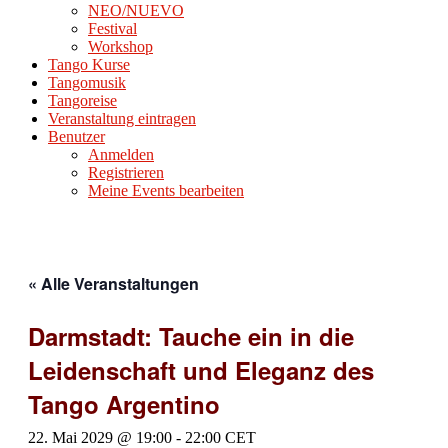
NEO/NUEVO
Festival
Workshop
Tango Kurse
Tangomusik
Tangoreise
Veranstaltung eintragen
Benutzer
Anmelden
Registrieren
Meine Events bearbeiten
« Alle Veranstaltungen
Darmstadt: Tauche ein in die
Leidenschaft und Eleganz des
Tango Argentino
22. Mai 2029 @ 19:00
-
22:00
CET