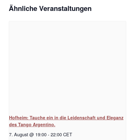
Ähnliche Veranstaltungen
Hofheim: Tauche ein in die Leidenschaft und Eleganz
des Tango Argentino.
7. August @ 19:00
-
22:00
CET