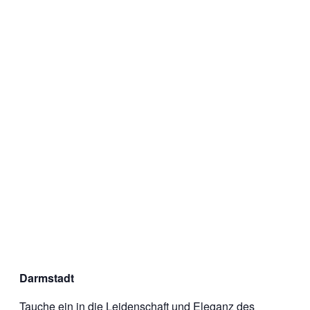
Darmstadt
Tauche ein in die Leidenschaft und Eleganz des