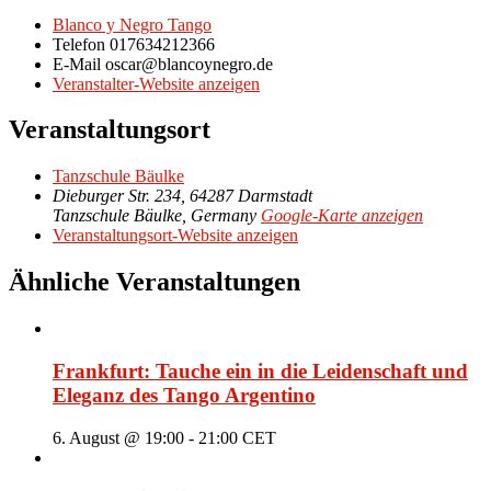
Blanco y Negro Tango
Telefon
017634212366
E-Mail
oscar@blancoynegro.de
Veranstalter-Website anzeigen
Veranstaltungsort
Tanzschule Bäulke
Dieburger Str. 234, 64287 Darmstadt
Tanzschule Bäulke
,
Germany
Google-Karte anzeigen
Veranstaltungsort-Website anzeigen
Ähnliche Veranstaltungen
Frankfurt: Tauche ein in die Leidenschaft und
Eleganz des Tango Argentino
6. August @ 19:00
-
21:00
CET