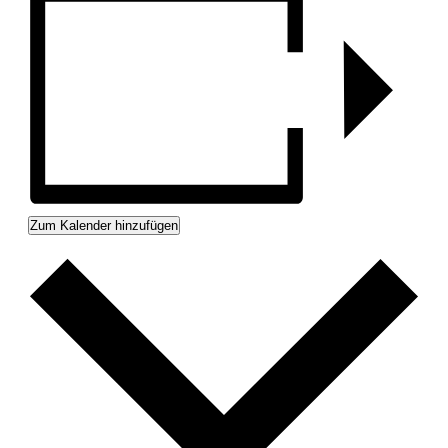
Zum Kalender hinzufügen