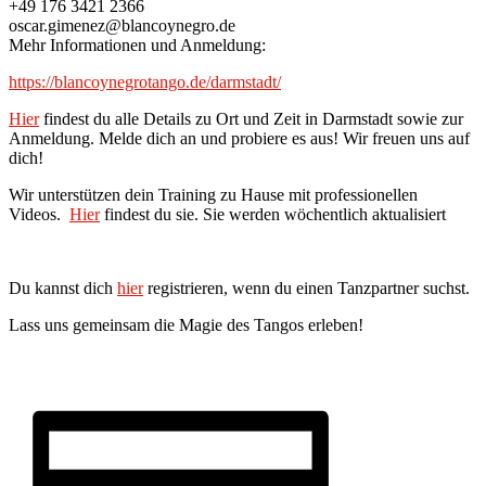
+49 176 3421 2366
oscar.gimenez@blancoynegro.de
Mehr Informationen und Anmeldung:
https://blancoynegrotango.de/darmstadt/
Hier
findest du alle Details zu Ort und Zeit in Darmstadt sowie zur
Anmeldung. Melde dich an und probiere es aus! Wir freuen uns auf
dich!
Wir unterstützen dein Training zu Hause mit professionellen
Videos.
Hier
findest du sie. Sie werden wöchentlich aktualisiert
Du kannst dich
hier
registrieren, wenn du einen Tanzpartner suchst.
Lass uns gemeinsam die Magie des Tangos erleben!