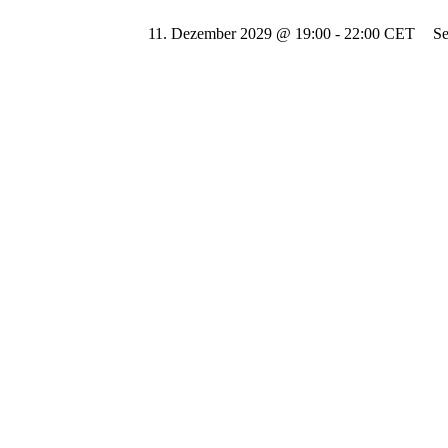
11. Dezember 2029 @ 19:00
-
22:00
CET
Se