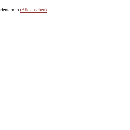
rientermin
(Alle ansehen)