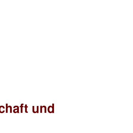
chaft und