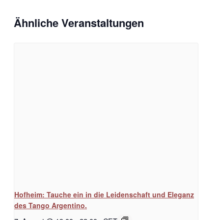
Ähnliche Veranstaltungen
Hofheim: Tauche ein in die Leidenschaft und Eleganz
des Tango Argentino.