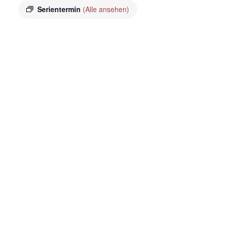
Serientermin
(Alle ansehen)