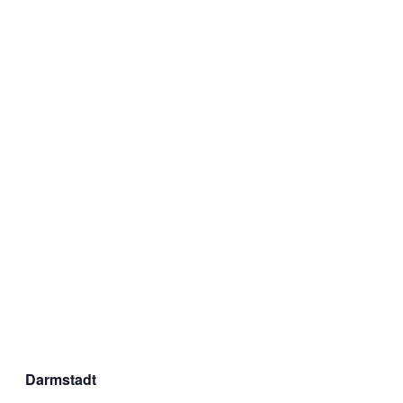
Darmstadt