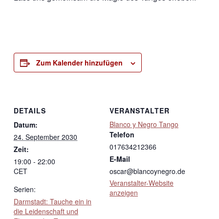
Zum Kalender hinzufügen
DETAILS
VERANSTALTER
Blanco y Negro Tango
Datum:
Telefon
24. September 2030
017634212366
Zeit:
E-Mail
19:00 - 22:00
CET
oscar@blancoynegro.de
Veranstalter-Website
Serien:
anzeigen
Darmstadt: Tauche ein in
die Leidenschaft und