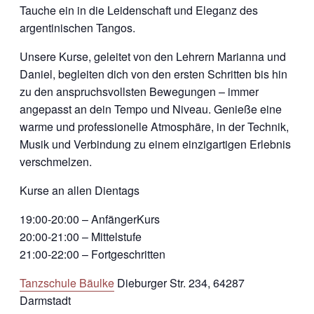
Tauche ein in die Leidenschaft und Eleganz des
argentinischen Tangos.
Unsere Kurse, geleitet von den Lehrern Marianna und
Daniel, begleiten dich von den ersten Schritten bis hin
zu den anspruchsvollsten Bewegungen – immer
angepasst an dein Tempo und Niveau. Genieße eine
warme und professionelle Atmosphäre, in der Technik,
Musik und Verbindung zu einem einzigartigen Erlebnis
verschmelzen.
Kurse an allen Dientags
19:00-20:00 – AnfängerKurs
20:00-21:00 – Mittelstufe
21:00-22:00 – Fortgeschritten
Tanzschule Bäulke
Dieburger Str. 234, 64287
Darmstadt