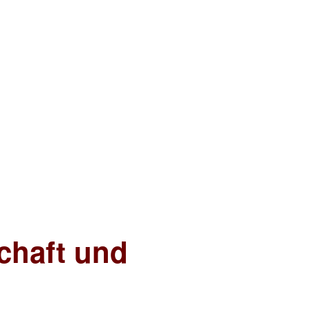
chaft und