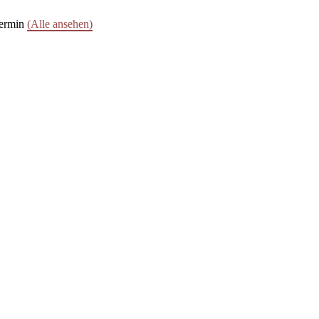
termin
(Alle ansehen)