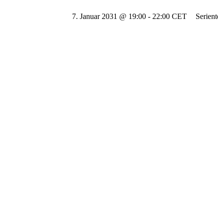
7. Januar 2031 @ 19:00
-
22:00
CET
Serien