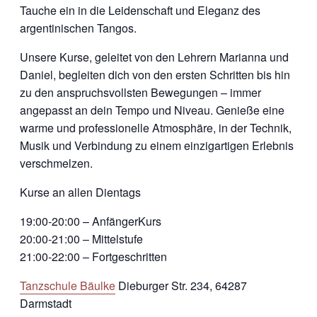
Tauche ein in die Leidenschaft und Eleganz des
argentinischen Tangos.
Unsere Kurse, geleitet von den Lehrern Marianna und
Daniel, begleiten dich von den ersten Schritten bis hin
zu den anspruchsvollsten Bewegungen – immer
angepasst an dein Tempo und Niveau. Genieße eine
warme und professionelle Atmosphäre, in der Technik,
Musik und Verbindung zu einem einzigartigen Erlebnis
verschmelzen.
Kurse an allen Dientags
19:00-20:00 – AnfängerKurs
20:00-21:00 – Mittelstufe
21:00-22:00 – Fortgeschritten
Tanzschule Bäulke
Dieburger Str. 234, 64287
Darmstadt