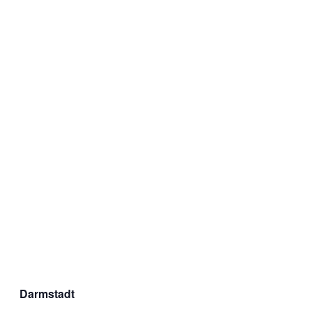
Darmstadt