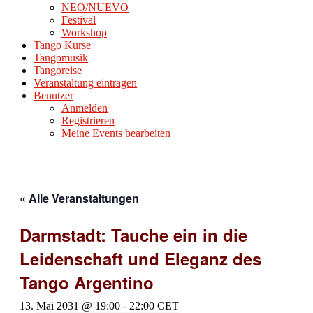
NEO/NUEVO
Festival
Workshop
Tango Kurse
Tangomusik
Tangoreise
Veranstaltung eintragen
Benutzer
Anmelden
Registrieren
Meine Events bearbeiten
« Alle Veranstaltungen
Darmstadt: Tauche ein in die
Leidenschaft und Eleganz des
Tango Argentino
13. Mai 2031 @ 19:00
-
22:00
CET