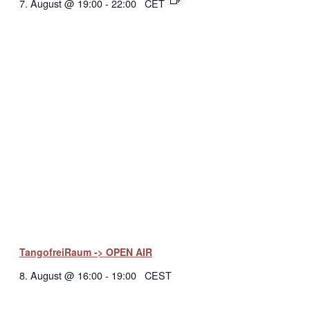
7. August @ 19:00
-
22:00
CET
TangofreiRaum -> OPEN AIR
8. August @ 16:00
-
19:00
CEST