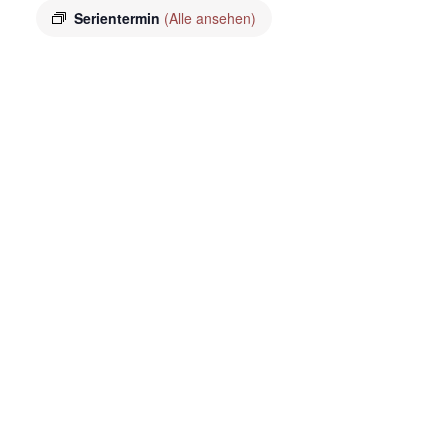
Serientermin
(Alle ansehen)