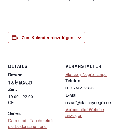
Zum Kalender hinzufügen
DETAILS
VERANSTALTER
Blanco y Negro Tango
Datum:
Telefon
13. Mai 2031
017634212366
Zeit:
E-Mail
19:00 - 22:00
CET
oscar@blancoynegro.de
Veranstalter-Website
Serien:
anzeigen
Darmstadt: Tauche ein in
die Leidenschaft und