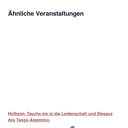
Ähnliche Veranstaltungen
Hofheim: Tauche ein in die Leidenschaft und Eleganz
des Tango Argentino.