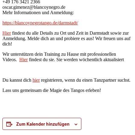
+49 176 3421 2366
oscar.gimenez@blancoynegro.de
Mehr Informationen und Anmeldung:
https://blancoynegrotango.de/darmstadt/
Hier
findest du alle Details zu Ort und Zeit in Darmstadt sowie zur
Anmeldung. Melde dich an und probiere es aus! Wir freuen uns auf
dich!
Wir unterstützen dein Training zu Hause mit professionellen
Videos.
Hier
findest du sie. Sie werden wöchentlich aktualisiert
Du kannst dich
hier
registrieren, wenn du einen Tanzpartner suchst.
Lass uns gemeinsam die Magie des Tangos erleben!
Zum Kalender hinzufügen