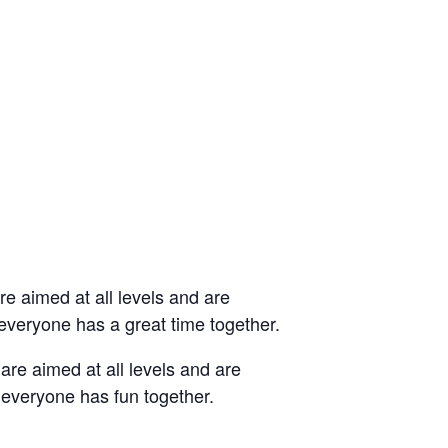
re aimed at all levels and are
everyone has a great time together.
are aimed at all levels and are
everyone has fun together.