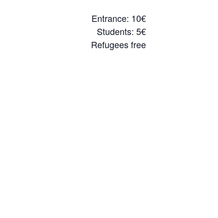
Entrance: 10€
Students: 5€
Refugees free