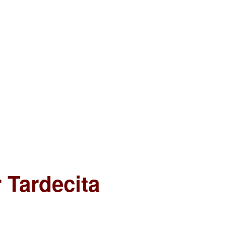
 Tardecita