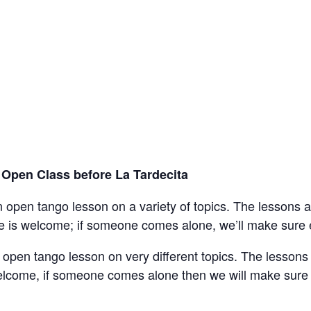
| Open Class before La Tardecita
 open tango lesson on a variety of topics. The lessons a
ne is welcome; if someone comes alone, we’ll make sure 
 open tango lesson on very different topics. The lessons 
elcome, if someone comes alone then we will make sure 