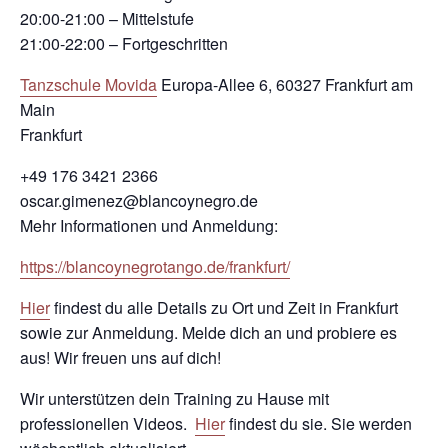
20:00-21:00 – Mittelstufe
21:00-22:00 – Fortgeschritten
Tanzschule Movida
Europa-Allee 6, 60327 Frankfurt am
Main
Frankfurt
+49 176 3421 2366
oscar.gimenez@blancoynegro.de
Mehr Informationen und Anmeldung:
https://blancoynegrotango.de/frankfurt/
Hier
findest du alle Details zu Ort und Zeit in Frankfurt
sowie zur Anmeldung. Melde dich an und probiere es
aus! Wir freuen uns auf dich!
Wir unterstützen dein Training zu Hause mit
professionellen Videos.
Hier
findest du sie. Sie werden