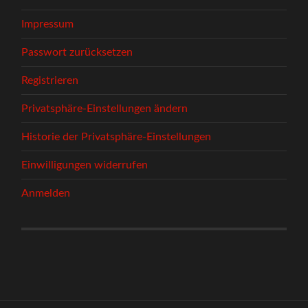
Impressum
Passwort zurücksetzen
Registrieren
Privatsphäre-Einstellungen ändern
Historie der Privatsphäre-Einstellungen
Einwilligungen widerrufen
Anmelden