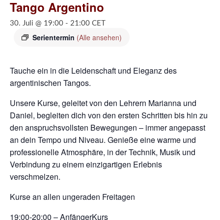
Tango Argentino
30. Juli @ 19:00
-
21:00
CET
Serientermin
(Alle ansehen)
Tauche ein in die Leidenschaft und Eleganz des
argentinischen Tangos.
Unsere Kurse, geleitet von den Lehrern Marianna und
Daniel, begleiten dich von den ersten Schritten bis hin zu
den anspruchsvollsten Bewegungen – immer angepasst
an dein Tempo und Niveau. Genieße eine warme und
professionelle Atmosphäre, in der Technik, Musik und
Verbindung zu einem einzigartigen Erlebnis
verschmelzen.
Kurse an allen ungeraden Freitagen
19:00-20:00 – AnfängerKurs