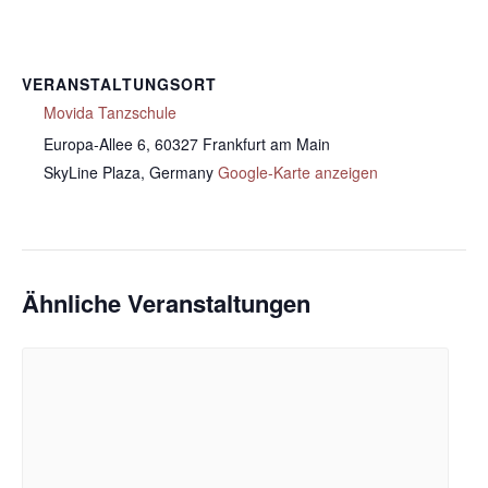
VERANSTALTUNGSORT
Movida Tanzschule
Europa-Allee 6, 60327 Frankfurt am Main
SkyLine Plaza
,
Germany
Google-Karte anzeigen
Ähnliche Veranstaltungen