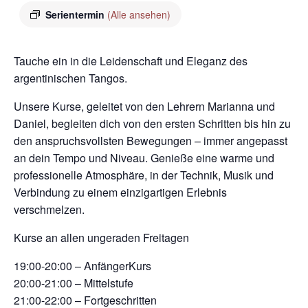
Serientermin
(Alle ansehen)
Tauche ein in die Leidenschaft und Eleganz des
argentinischen Tangos.
Unsere Kurse, geleitet von den Lehrern Marianna und
Daniel, begleiten dich von den ersten Schritten bis hin zu
den anspruchsvollsten Bewegungen – immer angepasst
an dein Tempo und Niveau. Genieße eine warme und
professionelle Atmosphäre, in der Technik, Musik und
Verbindung zu einem einzigartigen Erlebnis
verschmelzen.
Kurse an allen ungeraden Freitagen
19:00-20:00 – AnfängerKurs
20:00-21:00 – Mittelstufe
21:00-22:00 – Fortgeschritten