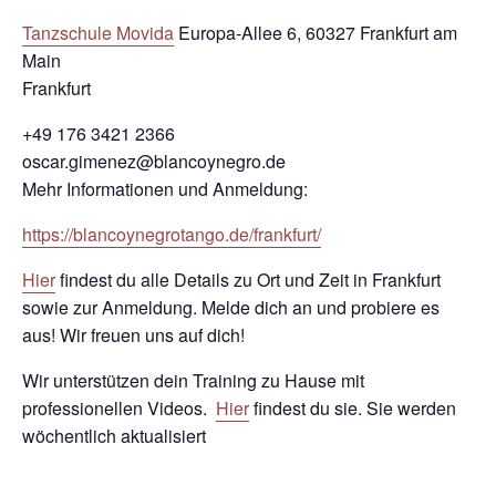
Tanzschule Movida
Europa-Allee 6, 60327 Frankfurt am
Main
Frankfurt
+49 176 3421 2366
oscar.gimenez@blancoynegro.de
Mehr Informationen und Anmeldung:
https://blancoynegrotango.de/frankfurt/
Hier
findest du alle Details zu Ort und Zeit in Frankfurt
sowie zur Anmeldung. Melde dich an und probiere es
aus! Wir freuen uns auf dich!
Wir unterstützen dein Training zu Hause mit
professionellen Videos.
Hier
findest du sie. Sie werden
wöchentlich aktualisiert