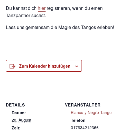
Du kannst dich
hier
registrieren, wenn du einen
Tanzpartner suchst.
Lass uns gemeinsam die Magie des Tangos erleben!
Zum Kalender hinzufügen
DETAILS
VERANSTALTER
Blanco y Negro Tango
Datum:
20. August
Telefon
017634212366
Zeit: