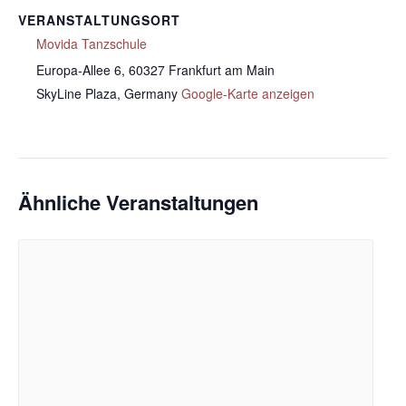
VERANSTALTUNGSORT
Movida Tanzschule
Europa-Allee 6, 60327 Frankfurt am Main
SkyLine Plaza
,
Germany
Google-Karte anzeigen
Ähnliche Veranstaltungen