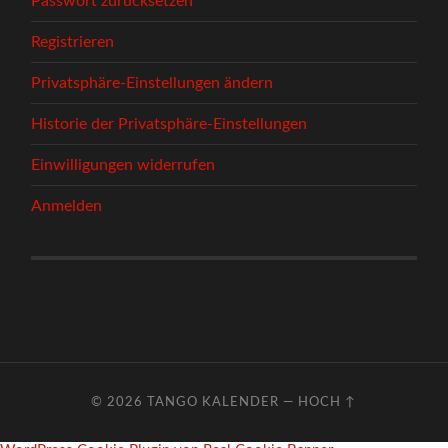
Passwort zurücksetzen
Registrieren
Privatsphäre-Einstellungen ändern
Historie der Privatsphäre-Einstellungen
Einwilligungen widerrufen
Anmelden
© 2026
TANGO KALENDER
—
HOCH ↑