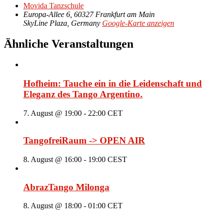
Movida Tanzschule
Europa-Allee 6, 60327 Frankfurt am Main
SkyLine Plaza
,
Germany
Google-Karte anzeigen
Ähnliche Veranstaltungen
Hofheim: Tauche ein in die Leidenschaft und
Eleganz des Tango Argentino.
7. August @ 19:00
-
22:00
CET
TangofreiRaum -> OPEN AIR
8. August @ 16:00
-
19:00
CEST
AbrazTango Milonga
8. August @ 18:00
-
01:00
CET