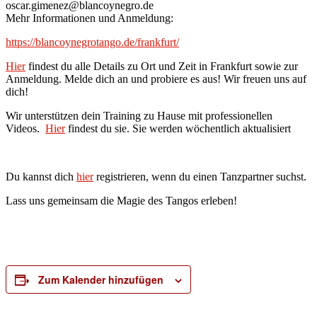
oscar.gimenez@blancoynegro.de
Mehr Informationen und Anmeldung:
https://blancoynegrotango.de/frankfurt/
Hier
findest du alle Details zu Ort und Zeit in Frankfurt sowie zur
Anmeldung. Melde dich an und probiere es aus! Wir freuen uns auf
dich!
Wir unterstützen dein Training zu Hause mit professionellen
Videos.
Hier
findest du sie. Sie werden wöchentlich aktualisiert
Du kannst dich
hier
registrieren, wenn du einen Tanzpartner suchst.
Lass uns gemeinsam die Magie des Tangos erleben!
Zum Kalender hinzufügen