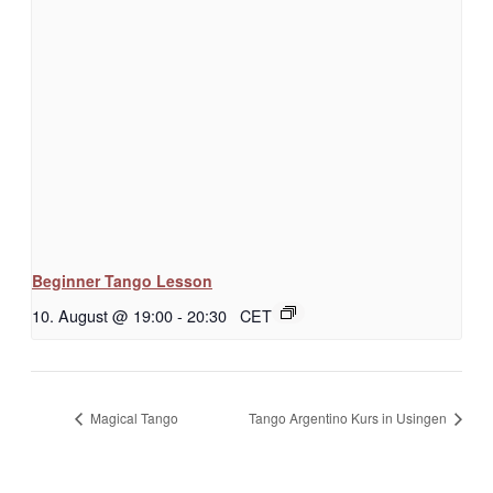
Beginner Tango Lesson
10. August @ 19:00
-
20:30
CET
Magical Tango
Tango Argentino Kurs in Usingen