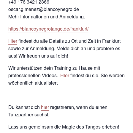
+49 176 3421 2366
oscar.gimenez@blancoynegro.de
Mehr Informationen und Anmeldung:
https://blancoynegrotango.de/frankfurt/
Hier
findest du alle Details zu Ort und Zeit in Frankfurt
sowie zur Anmeldung. Melde dich an und probiere es
aus! Wir freuen uns auf dich!
Wir unterstützen dein Training zu Hause mit
professionellen Videos.
Hier
findest du sie. Sie werden
wöchentlich aktualisiert
Du kannst dich
hier
registrieren, wenn du einen
Tanzpartner suchst.
Lass uns gemeinsam die Magie des Tangos erleben!