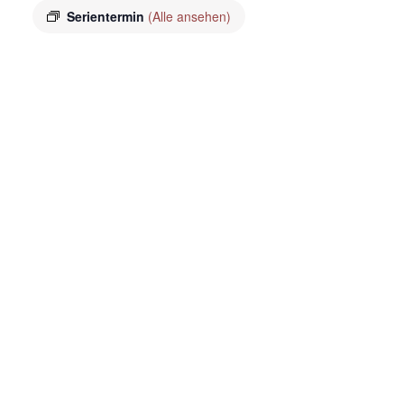
Serientermin
(Alle ansehen)