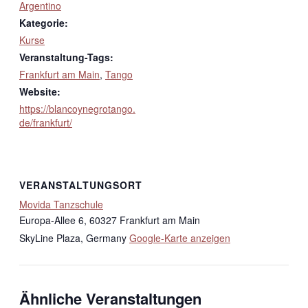
Argentino
Kategorie:
Kurse
Veranstaltung-Tags:
Frankfurt am Main
,
Tango
Website:
https://blancoynegrotango.
de/frankfurt/
VERANSTALTUNGSORT
Movida Tanzschule
Europa-Allee 6, 60327 Frankfurt am Main
SkyLine Plaza
,
Germany
Google-Karte anzeigen
Ähnliche Veranstaltungen