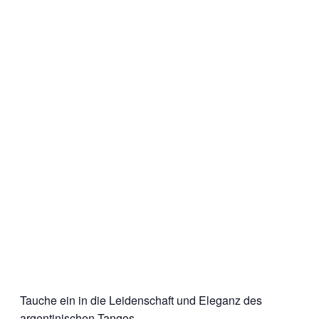
Tauche ein in die Leidenschaft und Eleganz des
argentinischen Tangos.