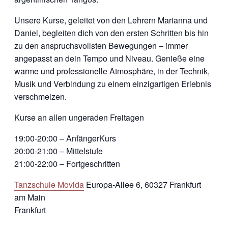
Unsere Kurse, geleitet von den Lehrern Marianna und
Daniel, begleiten dich von den ersten Schritten bis hin
zu den anspruchsvollsten Bewegungen – immer
angepasst an dein Tempo und Niveau. Genieße eine
warme und professionelle Atmosphäre, in der Technik,
Musik und Verbindung zu einem einzigartigen Erlebnis
verschmelzen.
Kurse an allen ungeraden Freitagen
19:00-20:00 – AnfängerKurs
20:00-21:00 – Mittelstufe
21:00-22:00 – Fortgeschritten
Tanzschule Movida
Europa-Allee 6, 60327 Frankfurt
am Main
Frankfurt