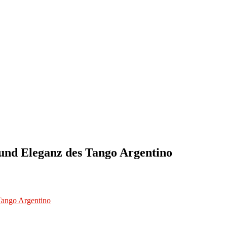
 und Eleganz des Tango Argentino
Tango Argentino