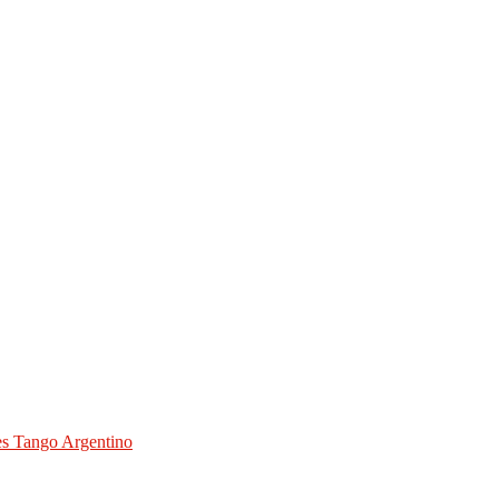
des Tango Argentino