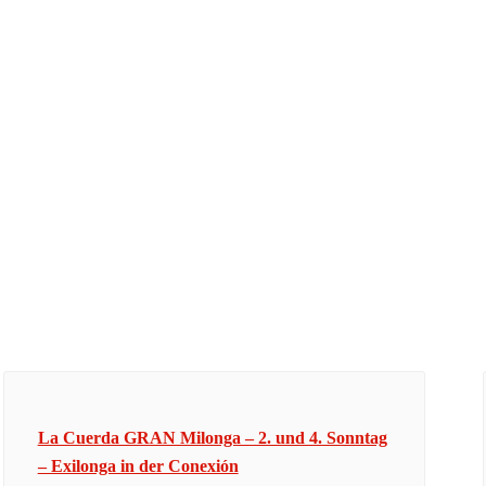
La Cuerda GRAN Milonga – 2. und 4. Sonntag
– Exilonga in der Conexión