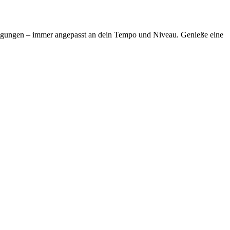
ewegungen – immer angepasst an dein Tempo und Niveau. Genieße eine