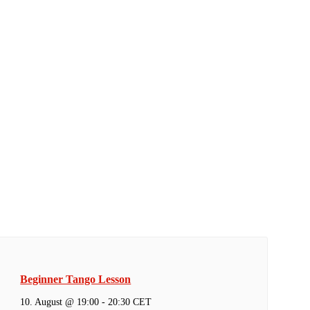
Beginner Tango Lesson
10. August @ 19:00
-
20:30
CET