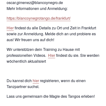
oscar.gimenez@blancoynegro.de
Mehr Informationen und Anmeldung:
https://blancoynegrotango.de/frankfurt/
Hier
findest du alle Details zu Ort und Zeit in Frankfurt
sowie zur Anmeldung. Melde dich an und probiere es
aus! Wir freuen uns auf dich!
Wir unterstützen dein Training zu Hause mit
professionellen Videos.
Hier
findest du sie. Sie werden
wöchentlich aktualisiert
Du kannst dich
hier
registrieren, wenn du einen
Tanzpartner suchst.
Lass uns gemeinsam die Magie des Tangos erleben!