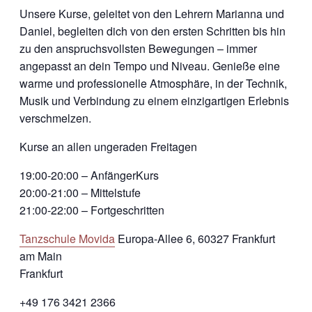
Unsere Kurse, geleitet von den Lehrern Marianna und
Daniel, begleiten dich von den ersten Schritten bis hin
zu den anspruchsvollsten Bewegungen – immer
angepasst an dein Tempo und Niveau. Genieße eine
warme und professionelle Atmosphäre, in der Technik,
Musik und Verbindung zu einem einzigartigen Erlebnis
verschmelzen.
Kurse an allen ungeraden Freitagen
19:00-20:00 – AnfängerKurs
20:00-21:00 – Mittelstufe
21:00-22:00 – Fortgeschritten
Tanzschule Movida
Europa-Allee 6, 60327 Frankfurt
am Main
Frankfurt
+49 176 3421 2366