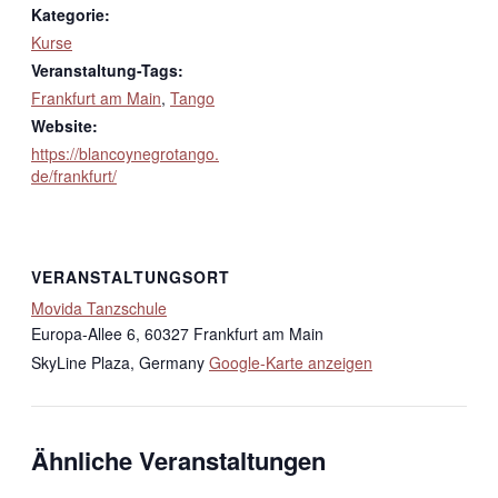
Kategorie:
Kurse
Veranstaltung-Tags:
Frankfurt am Main
,
Tango
Website:
https://blancoynegrotango.
de/frankfurt/
VERANSTALTUNGSORT
Movida Tanzschule
Europa-Allee 6, 60327 Frankfurt am Main
SkyLine Plaza
,
Germany
Google-Karte anzeigen
Ähnliche Veranstaltungen