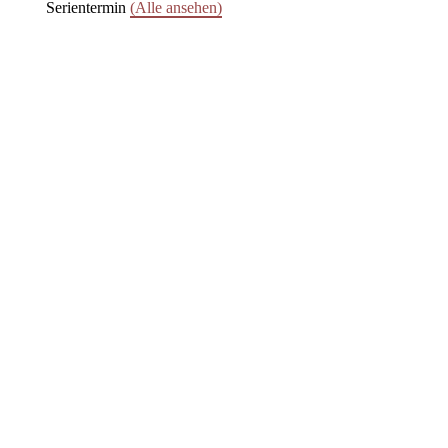
Serientermin
(Alle ansehen)