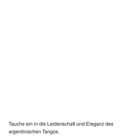
Tauche ein in die Leidenschaft und Eleganz des
argentinischen Tangos.