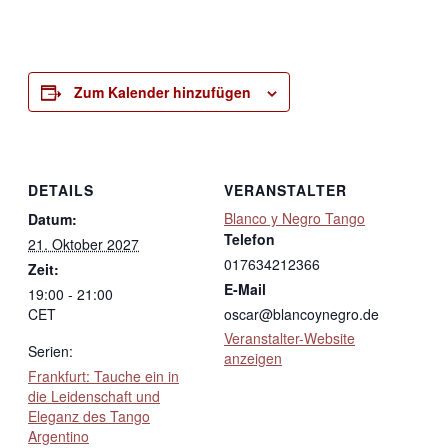
Zum Kalender hinzufügen
DETAILS
VERANSTALTER
Blanco y Negro Tango
Datum:
Telefon
21. Oktober 2027
017634212366
Zeit:
E-Mail
19:00 - 21:00
CET
oscar@blancoynegro.de
Veranstalter-Website
Serien:
anzeigen
Frankfurt: Tauche ein in
die Leidenschaft und
Eleganz des Tango
Argentino