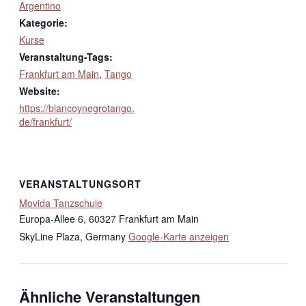
Argentino
Kategorie:
Kurse
Veranstaltung-Tags:
Frankfurt am Main
,
Tango
Website:
https://blancoynegrotango.
de/frankfurt/
VERANSTALTUNGSORT
Movida Tanzschule
Europa-Allee 6, 60327 Frankfurt am Main
SkyLine Plaza
,
Germany
Google-Karte anzeigen
Ähnliche Veranstaltungen