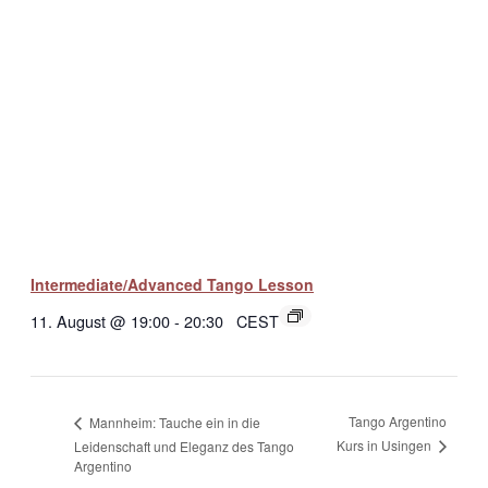
Intermediate/Advanced Tango Lesson
11. August @ 19:00
-
20:30
CEST
Tango Argentino
Mannheim: Tauche ein in die
Kurs in Usingen
Leidenschaft und Eleganz des Tango
Argentino