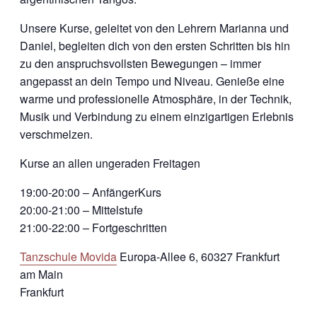
Unsere Kurse, geleitet von den Lehrern Marianna und
Daniel, begleiten dich von den ersten Schritten bis hin
zu den anspruchsvollsten Bewegungen – immer
angepasst an dein Tempo und Niveau. Genieße eine
warme und professionelle Atmosphäre, in der Technik,
Musik und Verbindung zu einem einzigartigen Erlebnis
verschmelzen.
Kurse an allen ungeraden Freitagen
19:00-20:00 – AnfängerKurs
20:00-21:00 – Mittelstufe
21:00-22:00 – Fortgeschritten
Tanzschule Movida
Europa-Allee 6, 60327 Frankfurt
am Main
Frankfurt