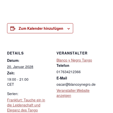
Zum Kalender hinzufügen
DETAILS
VERANSTALTER
Blanco y Negro Tango
Datum:
Telefon
20. Januar 2028
017634212366
Zeit:
E-Mail
19:00 - 21:00
CET
oscar@blancoynegro.de
Veranstalter-Website
Serien:
anzeigen
Frankfurt: Tauche ein in
die Leidenschaft und
Eleganz des Tango