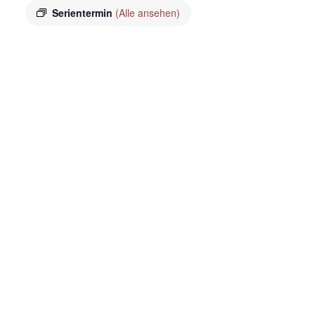
Serientermin
(Alle ansehen)