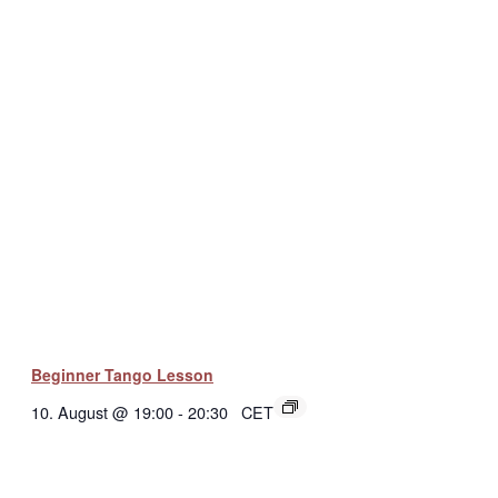
Beginner Tango Lesson
10. August @ 19:00
-
20:30
CET