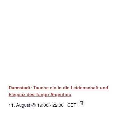
Darmstadt: Tauche ein in die Leidenschaft und
Eleganz des Tango Argentino
11. August @ 19:00
-
22:00
CET