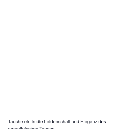
Tauche ein in die Leidenschaft und Eleganz des
argentinischen Tangos.