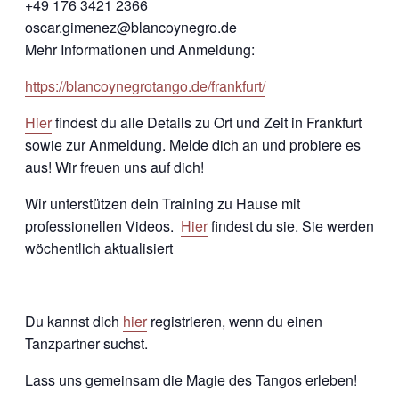
+49 176 3421 2366
oscar.gimenez@blancoynegro.de
Mehr Informationen und Anmeldung:
https://blancoynegrotango.de/frankfurt/
Hier
findest du alle Details zu Ort und Zeit in Frankfurt
sowie zur Anmeldung. Melde dich an und probiere es
aus! Wir freuen uns auf dich!
Wir unterstützen dein Training zu Hause mit
professionellen Videos.
Hier
findest du sie. Sie werden
wöchentlich aktualisiert
Du kannst dich
hier
registrieren, wenn du einen
Tanzpartner suchst.
Lass uns gemeinsam die Magie des Tangos erleben!