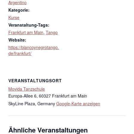
Argentino
Kategorie:
Kurse
Veranstaltung-Tags:
Frankfurt am Main
,
Tango
Website:
https://blancoynegrotango.
de/frankfurt/
VERANSTALTUNGSORT
Movida Tanzschule
Europa-Allee 6, 60327 Frankfurt am Main
SkyLine Plaza
,
Germany
Google-Karte anzeigen
Ähnliche Veranstaltungen