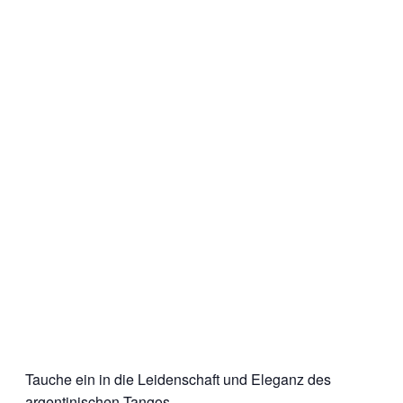
Tauche ein in die Leidenschaft und Eleganz des
argentinischen Tangos.