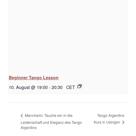
Beginner Tango Lesson
10. August @ 19:00
-
20:30
CET
Tango Argentino
Mannheim: Tauche ein in die
Kurs in Usingen
Leidenschaft und Eleganz des Tango
Argentino