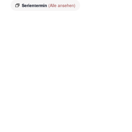
Serientermin
(Alle ansehen)