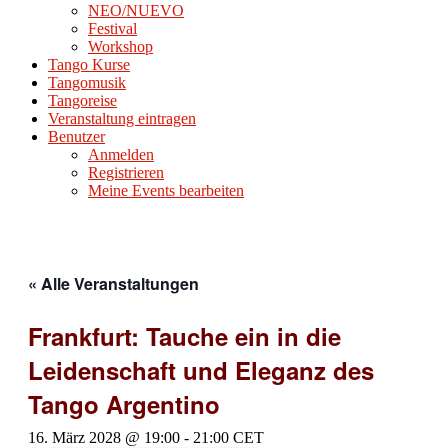
NEO/NUEVO
Festival
Workshop
Tango Kurse
Tangomusik
Tangoreise
Veranstaltung eintragen
Benutzer
Anmelden
Registrieren
Meine Events bearbeiten
« Alle Veranstaltungen
Frankfurt: Tauche ein in die
Leidenschaft und Eleganz des
Tango Argentino
16. März 2028 @ 19:00
-
21:00
CET