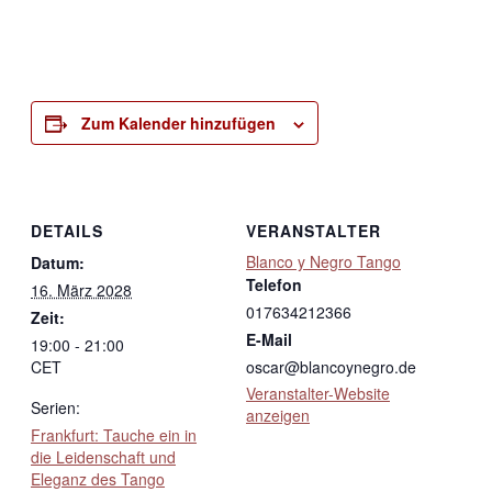
Zum Kalender hinzufügen
DETAILS
VERANSTALTER
Blanco y Negro Tango
Datum:
Telefon
16. März 2028
017634212366
Zeit:
E-Mail
19:00 - 21:00
CET
oscar@blancoynegro.de
Veranstalter-Website
Serien:
anzeigen
Frankfurt: Tauche ein in
die Leidenschaft und
Eleganz des Tango