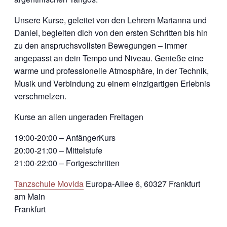
Unsere Kurse, geleitet von den Lehrern Marianna und
Daniel, begleiten dich von den ersten Schritten bis hin
zu den anspruchsvollsten Bewegungen – immer
angepasst an dein Tempo und Niveau. Genieße eine
warme und professionelle Atmosphäre, in der Technik,
Musik und Verbindung zu einem einzigartigen Erlebnis
verschmelzen.
Kurse an allen ungeraden Freitagen
19:00-20:00 – AnfängerKurs
20:00-21:00 – Mittelstufe
21:00-22:00 – Fortgeschritten
Tanzschule Movida
Europa-Allee 6, 60327 Frankfurt
am Main
Frankfurt