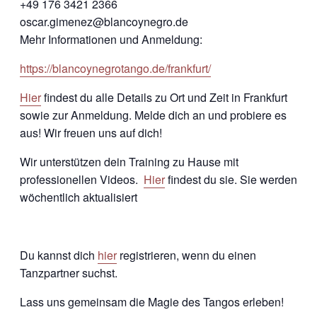
+49 176 3421 2366
oscar.gimenez@blancoynegro.de
Mehr Informationen und Anmeldung:
https://blancoynegrotango.de/frankfurt/
Hier
findest du alle Details zu Ort und Zeit in Frankfurt
sowie zur Anmeldung. Melde dich an und probiere es
aus! Wir freuen uns auf dich!
Wir unterstützen dein Training zu Hause mit
professionellen Videos.
Hier
findest du sie. Sie werden
wöchentlich aktualisiert
Du kannst dich
hier
registrieren, wenn du einen
Tanzpartner suchst.
Lass uns gemeinsam die Magie des Tangos erleben!