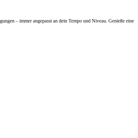
ewegungen – immer angepasst an dein Tempo und Niveau. Genieße eine