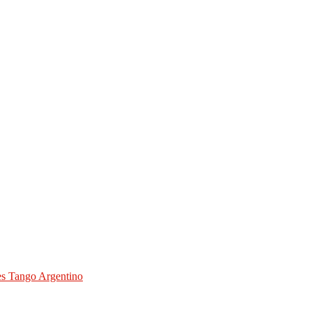
des Tango Argentino