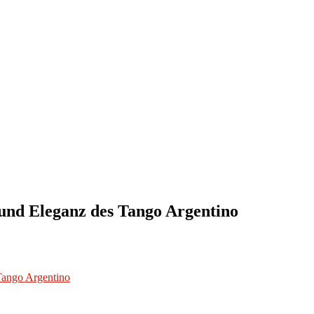
 und Eleganz des Tango Argentino
Tango Argentino