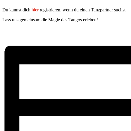
Du kannst dich
hier
registrieren, wenn du einen Tanzpartner suchst.
Lass uns gemeinsam die Magie des Tangos erleben!