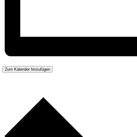
Zum Kalender hinzufügen