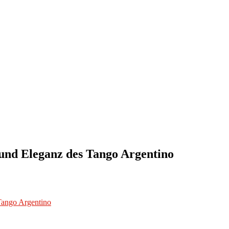
 und Eleganz des Tango Argentino
Tango Argentino