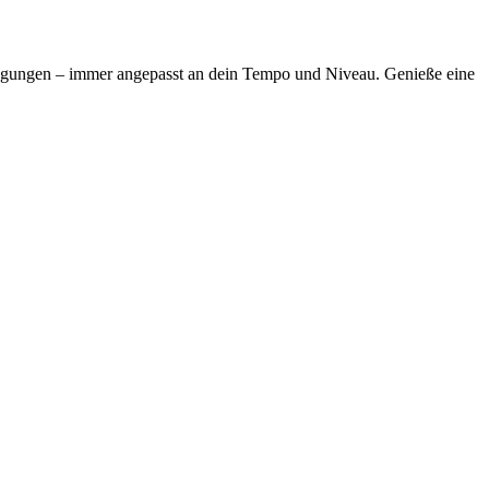
ewegungen – immer angepasst an dein Tempo und Niveau. Genieße eine