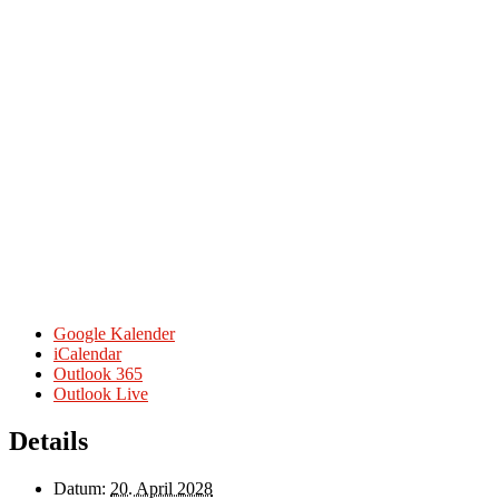
Google Kalender
iCalendar
Outlook 365
Outlook Live
Details
Datum:
20. April 2028