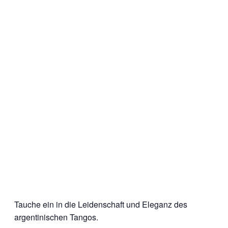
Tauche ein in die Leidenschaft und Eleganz des
argentinischen Tangos.