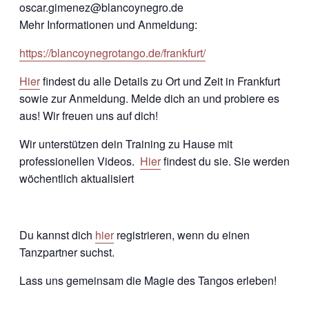
oscar.gimenez@blancoynegro.de
Mehr Informationen und Anmeldung:
https://blancoynegrotango.de/frankfurt/
Hier
findest du alle Details zu Ort und Zeit in Frankfurt
sowie zur Anmeldung. Melde dich an und probiere es
aus! Wir freuen uns auf dich!
Wir unterstützen dein Training zu Hause mit
professionellen Videos.
Hier
findest du sie. Sie werden
wöchentlich aktualisiert
Du kannst dich
hier
registrieren, wenn du einen
Tanzpartner suchst.
Lass uns gemeinsam die Magie des Tangos erleben!