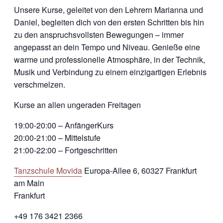
Unsere Kurse, geleitet von den Lehrern Marianna und
Daniel, begleiten dich von den ersten Schritten bis hin
zu den anspruchsvollsten Bewegungen – immer
angepasst an dein Tempo und Niveau. Genieße eine
warme und professionelle Atmosphäre, in der Technik,
Musik und Verbindung zu einem einzigartigen Erlebnis
verschmelzen.
Kurse an allen ungeraden Freitagen
19:00-20:00 – AnfängerKurs
20:00-21:00 – Mittelstufe
21:00-22:00 – Fortgeschritten
Tanzschule Movida
Europa-Allee 6, 60327 Frankfurt
am Main
Frankfurt
+49 176 3421 2366