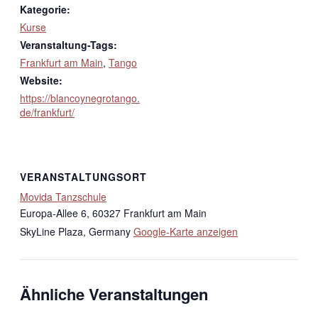
Kategorie:
Kurse
Veranstaltung-Tags:
Frankfurt am Main
,
Tango
Website:
https://blancoynegrotango.
de/frankfurt/
VERANSTALTUNGSORT
Movida Tanzschule
Europa-Allee 6, 60327 Frankfurt am Main
SkyLine Plaza
,
Germany
Google-Karte anzeigen
Ähnliche Veranstaltungen