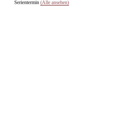
Serientermin
(Alle ansehen)