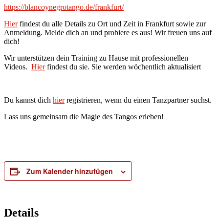
https://blancoynegrotango.de/frankfurt/
Hier
findest du alle Details zu Ort und Zeit in Frankfurt sowie zur
Anmeldung. Melde dich an und probiere es aus! Wir freuen uns auf
dich!
Wir unterstützen dein Training zu Hause mit professionellen
Videos.
Hier
findest du sie. Sie werden wöchentlich aktualisiert
Du kannst dich
hier
registrieren, wenn du einen Tanzpartner suchst.
Lass uns gemeinsam die Magie des Tangos erleben!
Zum Kalender hinzufügen
Details