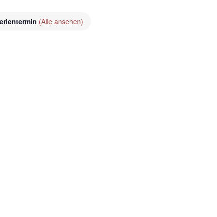
erientermin
(Alle ansehen)