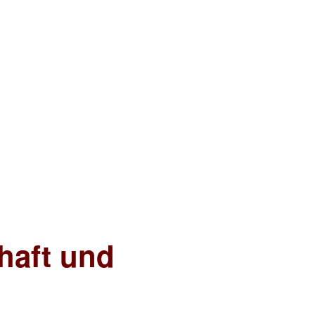
chaft und