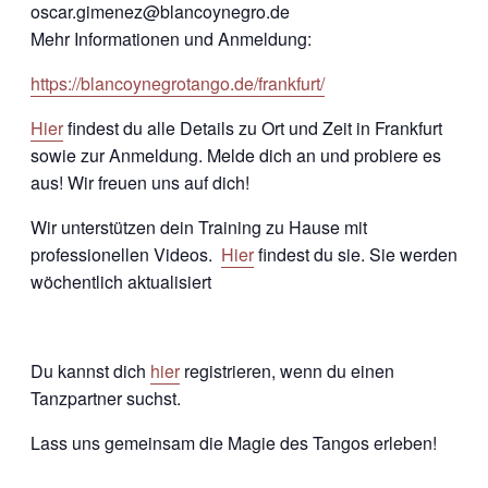
oscar.gimenez@blancoynegro.de
Mehr Informationen und Anmeldung:
https://blancoynegrotango.de/frankfurt/
Hier
findest du alle Details zu Ort und Zeit in Frankfurt
sowie zur Anmeldung. Melde dich an und probiere es
aus! Wir freuen uns auf dich!
Wir unterstützen dein Training zu Hause mit
professionellen Videos.
Hier
findest du sie. Sie werden
wöchentlich aktualisiert
Du kannst dich
hier
registrieren, wenn du einen
Tanzpartner suchst.
Lass uns gemeinsam die Magie des Tangos erleben!