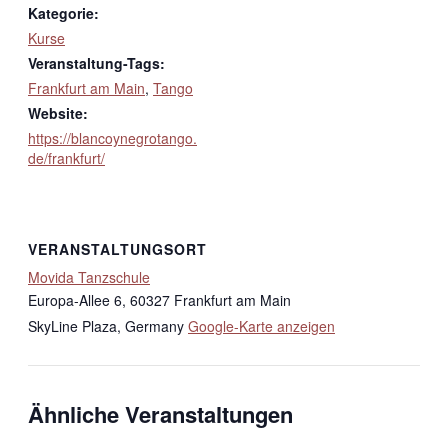
Kategorie:
Kurse
Veranstaltung-Tags:
Frankfurt am Main
,
Tango
Website:
https://blancoynegrotango.
de/frankfurt/
VERANSTALTUNGSORT
Movida Tanzschule
Europa-Allee 6, 60327 Frankfurt am Main
SkyLine Plaza
,
Germany
Google-Karte anzeigen
Ähnliche Veranstaltungen