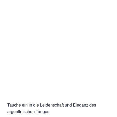
Tauche ein in die Leidenschaft und Eleganz des
argentinischen Tangos.