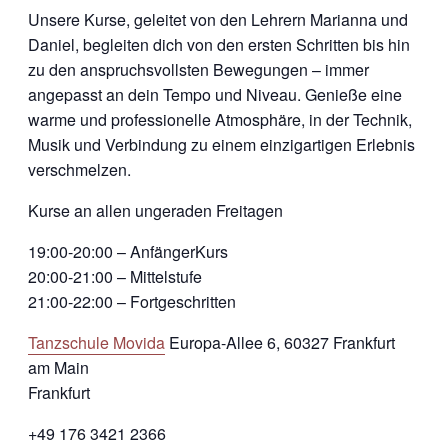
Unsere Kurse, geleitet von den Lehrern Marianna und
Daniel, begleiten dich von den ersten Schritten bis hin
zu den anspruchsvollsten Bewegungen – immer
angepasst an dein Tempo und Niveau. Genieße eine
warme und professionelle Atmosphäre, in der Technik,
Musik und Verbindung zu einem einzigartigen Erlebnis
verschmelzen.
Kurse an allen ungeraden Freitagen
19:00-20:00 – AnfängerKurs
20:00-21:00 – Mittelstufe
21:00-22:00 – Fortgeschritten
Tanzschule Movida
Europa-Allee 6, 60327 Frankfurt
am Main
Frankfurt
+49 176 3421 2366