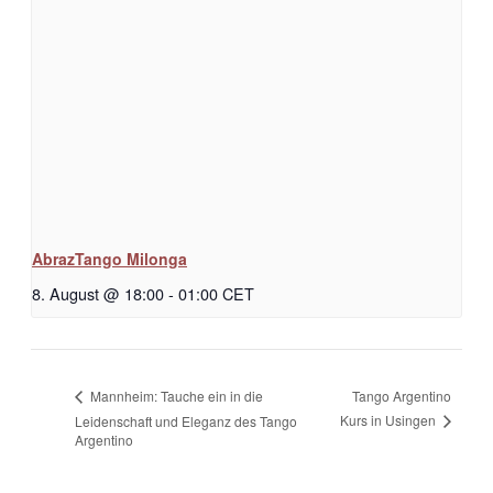
AbrazTango Milonga
8. August @ 18:00
-
01:00
CET
Tango Argentino
Mannheim: Tauche ein in die
Kurs in Usingen
Leidenschaft und Eleganz des Tango
Argentino