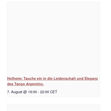
Hofheim: Tauche ein in die Leidenschaft und Eleganz
des Tango Argentino.
7. August @ 19:00
-
22:00
CET