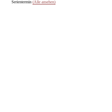
Serientermin
(Alle ansehen)