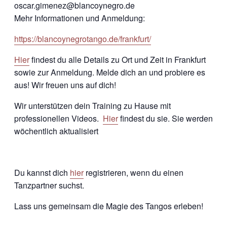
oscar.gimenez@blancoynegro.de
Mehr Informationen und Anmeldung:
https://blancoynegrotango.de/frankfurt/
Hier
findest du alle Details zu Ort und Zeit in Frankfurt
sowie zur Anmeldung. Melde dich an und probiere es
aus! Wir freuen uns auf dich!
Wir unterstützen dein Training zu Hause mit
professionellen Videos.
Hier
findest du sie. Sie werden
wöchentlich aktualisiert
Du kannst dich
hier
registrieren, wenn du einen
Tanzpartner suchst.
Lass uns gemeinsam die Magie des Tangos erleben!