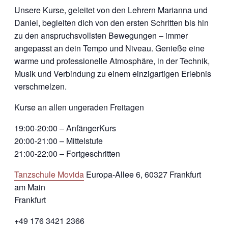
Unsere Kurse, geleitet von den Lehrern Marianna und
Daniel, begleiten dich von den ersten Schritten bis hin
zu den anspruchsvollsten Bewegungen – immer
angepasst an dein Tempo und Niveau. Genieße eine
warme und professionelle Atmosphäre, in der Technik,
Musik und Verbindung zu einem einzigartigen Erlebnis
verschmelzen.
Kurse an allen ungeraden Freitagen
19:00-20:00 – AnfängerKurs
20:00-21:00 – Mittelstufe
21:00-22:00 – Fortgeschritten
Tanzschule Movida
Europa-Allee 6, 60327 Frankfurt
am Main
Frankfurt
+49 176 3421 2366