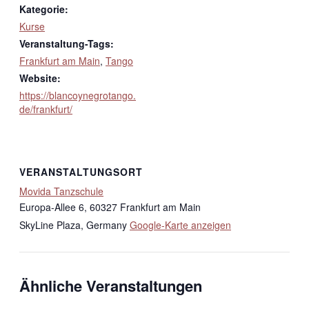
Kategorie:
Kurse
Veranstaltung-Tags:
Frankfurt am Main
,
Tango
Website:
https://blancoynegrotango.
de/frankfurt/
VERANSTALTUNGSORT
Movida Tanzschule
Europa-Allee 6, 60327 Frankfurt am Main
SkyLine Plaza
,
Germany
Google-Karte anzeigen
Ähnliche Veranstaltungen