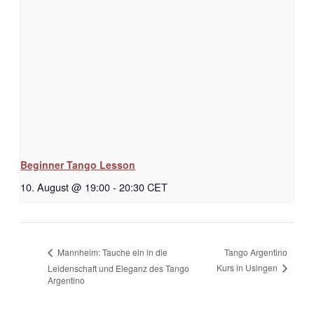
Beginner Tango Lesson
10. August @ 19:00
-
20:30
CET
Tango Argentino
Mannheim: Tauche ein in die
Kurs in Usingen
Leidenschaft und Eleganz des Tango
Argentino