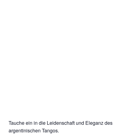
Tauche ein in die Leidenschaft und Eleganz des
argentinischen Tangos.