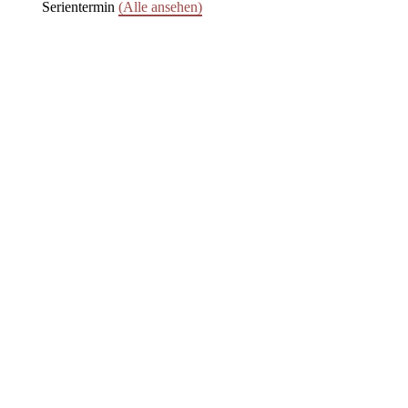
Serientermin
(Alle ansehen)