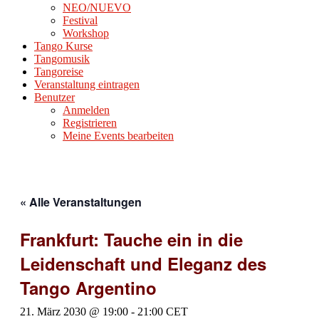
NEO/NUEVO
Festival
Workshop
Tango Kurse
Tangomusik
Tangoreise
Veranstaltung eintragen
Benutzer
Anmelden
Registrieren
Meine Events bearbeiten
« Alle Veranstaltungen
Frankfurt: Tauche ein in die
Leidenschaft und Eleganz des
Tango Argentino
21. März 2030 @ 19:00
-
21:00
CET