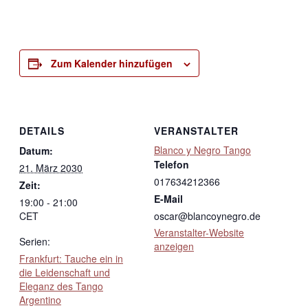
Zum Kalender hinzufügen
DETAILS
VERANSTALTER
Blanco y Negro Tango
Datum:
Telefon
21. März 2030
017634212366
Zeit:
E-Mail
19:00 - 21:00
CET
oscar@blancoynegro.de
Veranstalter-Website
Serien:
anzeigen
Frankfurt: Tauche ein in
die Leidenschaft und
Eleganz des Tango
Argentino